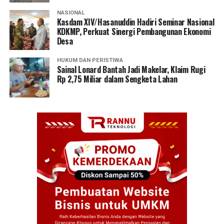
NASIONAL
Kasdam XIV/Hasanuddin Hadiri Seminar Nasional
KDKMP, Perkuat Sinergi Pembangunan Ekonomi
Desa
HUKUM DAN PERISTIWA
Sainal Lonard Bantah Jadi Makelar, Klaim Rugi
Rp 2,75 Miliar dalam Sengketa Lahan