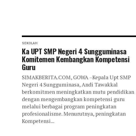
SEKOLAH
Ka UPT SMP Negeri 4 Sungguminasa
Komitemen Kembangkan Kompetensi
Guru
SIMAKBERITA.COM, GOWA –Kepala Upt SMP
Negeri 4 Sungguminasa, Andi Tawakkal
berkomitmen meningkatkan mutu pendidikan
dengan mengembangkan kompetensi guru
melalui berbagai program peningkatan
profesionalisme. Menurutnya, peningkatan
Kompetensi...