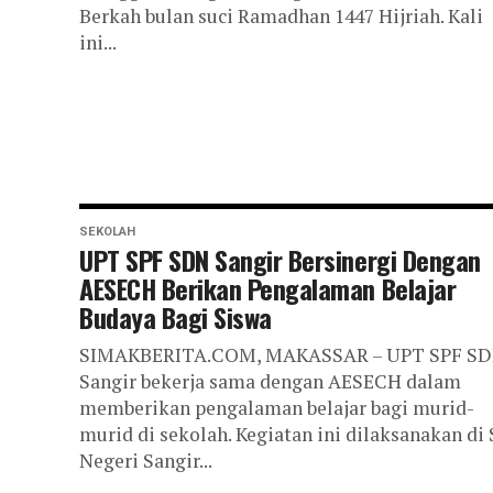
Berkah bulan suci Ramadhan 1447 Hijriah. Kali
ini...
SEKOLAH
UPT SPF SDN Sangir Bersinergi Dengan
AESECH Berikan Pengalaman Belajar
Budaya Bagi Siswa
SIMAKBERITA.COM, MAKASSAR – UPT SPF S
Sangir bekerja sama dengan AESECH dalam
memberikan pengalaman belajar bagi murid-
murid di sekolah. Kegiatan ini dilaksanakan di
Negeri Sangir...