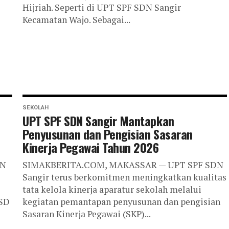
Hijriah. Seperti di UPT SPF SDN Sangir
Kecamatan Wajo. Sebagai...
SEKOLAH
UPT SPF SDN Sangir Mantapkan
Penyusunan dan Pengisian Sasaran
Kinerja Pegawai Tahun 2026
DN
SIMAKBERITA.COM, MAKASSAR — UPT SPF SDN
Sangir terus berkomitmen meningkatkan kualitas
tata kelola kinerja aparatur sekolah melalui
 SD
kegiatan pemantapan penyusunan dan pengisian
Sasaran Kinerja Pegawai (SKP)...