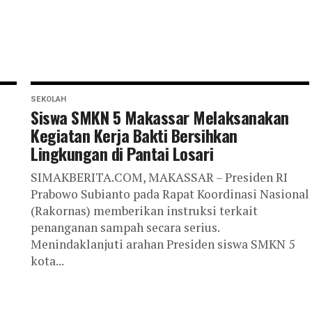
SEKOLAH
Siswa SMKN 5 Makassar Melaksanakan
Kegiatan Kerja Bakti Bersihkan
Lingkungan di Pantai Losari
SIMAKBERITA.COM, MAKASSAR – Presiden RI
Prabowo Subianto pada Rapat Koordinasi Nasional
(Rakornas) memberikan instruksi terkait
penanganan sampah secara serius.
Menindaklanjuti arahan Presiden siswa SMKN 5
kota...