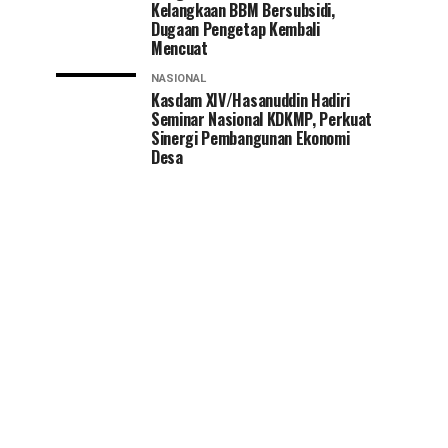
Kelangkaan BBM Bersubsidi,
Dugaan Pengetap Kembali
Mencuat
NASIONAL
Kasdam XIV/Hasanuddin Hadiri
Seminar Nasional KDKMP, Perkuat
Sinergi Pembangunan Ekonomi
Desa