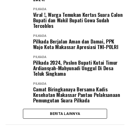
PILKADA
Viral !, Warga Temukan Kertas Suara Calon
Bupati dan Wakil Bupati Gowa Sudah
Tercoblos
PILKADA
Pilkada Berjalan Aman dan Damai, PPK
Wajo Kota Makassar Apresiasi TNI-POLRI
PILKADA
Pilkada 2024, Paslon Bupati Kutai Timur
Ardiansyah-Mahyunadi Unggul Di Desa
Teluk Singkama
PILKADA
Camat Biringkanaya Bersama Kadis
Kesehatan Makassar Pantau Pelaksanaan
Pemungutan Suara Pilkada
BERITA LAINNYA