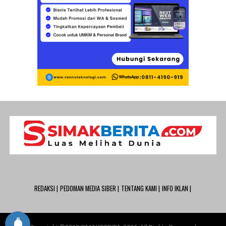
REDAKSI |
PEDOMAN MEDIA SIBER |
TENTANG KAMI |
INFO IKLAN |