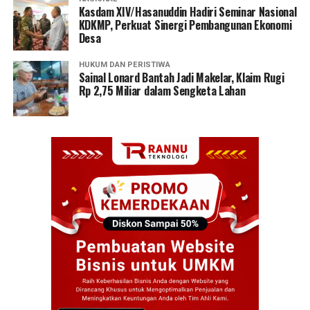
Kasdam XIV/Hasanuddin Hadiri Seminar Nasional
KDKMP, Perkuat Sinergi Pembangunan Ekonomi
Desa
HUKUM DAN PERISTIWA
Sainal Lonard Bantah Jadi Makelar, Klaim Rugi
Rp 2,75 Miliar dalam Sengketa Lahan