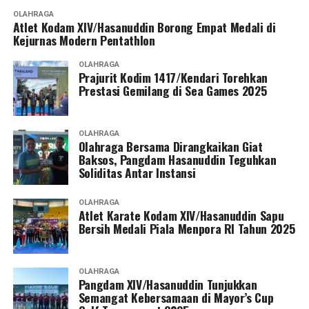
OLAHRAGA
Atlet Kodam XIV/Hasanuddin Borong Empat Medali di
Kejurnas Modern Pentathlon
OLAHRAGA
Prajurit Kodim 1417/Kendari Torehkan
Prestasi Gemilang di Sea Games 2025
OLAHRAGA
Olahraga Bersama Dirangkaikan Giat
Baksos, Pangdam Hasanuddin Teguhkan
Soliditas Antar Instansi
OLAHRAGA
Atlet Karate Kodam XIV/Hasanuddin Sapu
Bersih Medali Piala Menpora RI Tahun 2025
OLAHRAGA
Pangdam XIV/Hasanuddin Tunjukkan
Semangat Kebersamaan di Mayor’s Cup