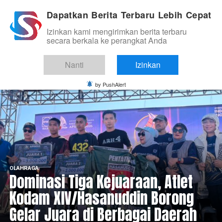
Dapatkan Berita Terbaru Lebih Cepat
Izinkan kami mengirimkan berita terbaru
secara berkala ke perangkat Anda
Nanti
Izinkan
by PushAlert
OLAHRAGA
Dominasi Tiga Kejuaraan, Atlet
Kodam XIV/Hasanuddin Borong
Gelar Juara di Berbagai Daerah