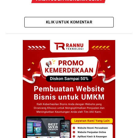
KLIK UNTUK KOMENTAR