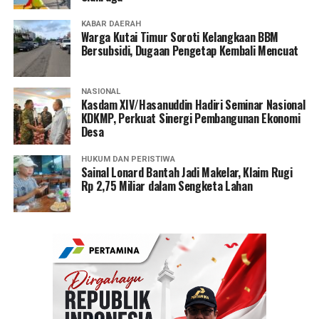
KABAR DAERAH
Warga Kutai Timur Soroti Kelangkaan BBM
Bersubsidi, Dugaan Pengetap Kembali Mencuat
NASIONAL
Kasdam XIV/Hasanuddin Hadiri Seminar Nasional
KDKMP, Perkuat Sinergi Pembangunan Ekonomi
Desa
HUKUM DAN PERISTIWA
Sainal Lonard Bantah Jadi Makelar, Klaim Rugi
Rp 2,75 Miliar dalam Sengketa Lahan