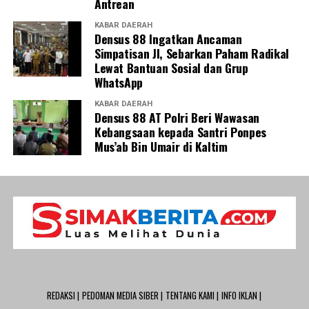
Antrean
KABAR DAERAH
Densus 88 Ingatkan Ancaman
Simpatisan JI, Sebarkan Paham Radikal
Lewat Bantuan Sosial dan Grup
WhatsApp
KABAR DAERAH
Densus 88 AT Polri Beri Wawasan
Kebangsaan kepada Santri Ponpes
Mus’ab Bin Umair di Kaltim
REDAKSI |
PEDOMAN MEDIA SIBER |
TENTANG KAMI |
INFO IKLAN |