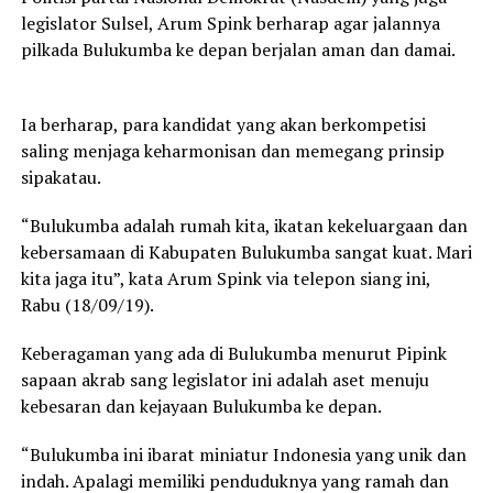
legislator Sulsel, Arum Spink berharap agar jalannya
pilkada Bulukumba ke depan berjalan aman dan damai.
Ia berharap, para kandidat yang akan berkompetisi
saling menjaga keharmonisan dan memegang prinsip
sipakatau.
“Bulukumba adalah rumah kita, ikatan kekeluargaan dan
kebersamaan di Kabupaten Bulukumba sangat kuat. Mari
kita jaga itu”, kata Arum Spink via telepon siang ini,
Rabu (18/09/19).
Keberagaman yang ada di Bulukumba menurut Pipink
sapaan akrab sang legislator ini adalah aset menuju
kebesaran dan kejayaan Bulukumba ke depan.
“Bulukumba ini ibarat miniatur Indonesia yang unik dan
indah. Apalagi memiliki penduduknya yang ramah dan