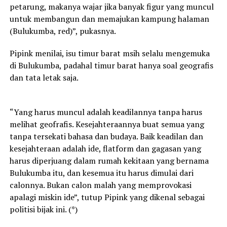
petarung, makanya wajar jika banyak figur yang muncul
untuk membangun dan memajukan kampung halaman
(Bulukumba, red)”, pukasnya.
Pipink menilai, isu timur barat msih selalu mengemuka
di Bulukumba, padahal timur barat hanya soal geografis
dan tata letak saja.
“Yang harus muncul adalah keadilannya tanpa harus
melihat geofrafis. Kesejahteraannya buat semua yang
tanpa tersekati bahasa dan budaya. Baik keadilan dan
kesejahteraan adalah ide, flatform dan gagasan yang
harus diperjuang dalam rumah kekitaan yang bernama
Bulukumba itu, dan kesemua itu harus dimulai dari
calonnya. Bukan calon malah yang memprovokasi
apalagi miskin ide”, tutup Pipink yang dikenal sebagai
politisi bijak ini. (*)