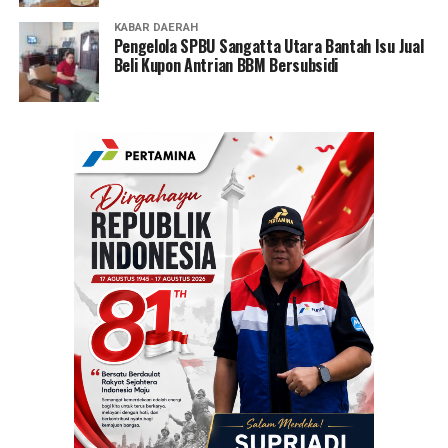
KABAR DAERAH
Pengelola SPBU Sangatta Utara Bantah Isu Jual
Beli Kupon Antrian BBM Bersubsidi