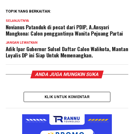
TOPIK YANG BERKAITAN:
SELANJUTNYA
Novianus Patanduk di pecat dari PDIP, A.Ansyari
Mangkona: Calon penggantinya Wanita Pejuang Partai
JANGAN LEWATKAN
Adik Ipar Gubernur Sulsel Daftar Calon Walikota, Mantan
Loyalis DP ini Siap Untuk Memenangkan.
ANDA JUGA MUNGKIN SUKA
KLIK UNTUK KOMENTAR