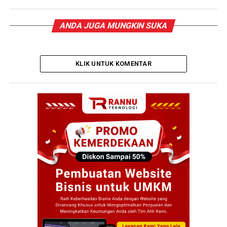
ANDA JUGA MUNGKIN SUKA
KLIK UNTUK KOMENTAR