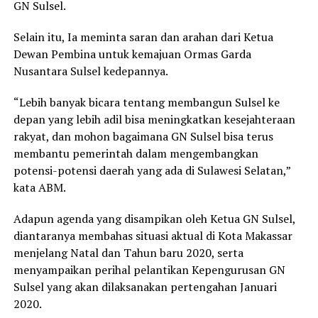
GN Sulsel.
Selain itu, Ia meminta saran dan arahan dari Ketua
Dewan Pembina untuk kemajuan Ormas Garda
Nusantara Sulsel kedepannya.
“Lebih banyak bicara tentang membangun Sulsel ke
depan yang lebih adil bisa meningkatkan kesejahteraan
rakyat, dan mohon bagaimana GN Sulsel bisa terus
membantu pemerintah dalam mengembangkan
potensi-potensi daerah yang ada di Sulawesi Selatan,”
kata ABM.
Adapun agenda yang disampikan oleh Ketua GN Sulsel,
diantaranya membahas situasi aktual di Kota Makassar
menjelang Natal dan Tahun baru 2020, serta
menyampaikan perihal pelantikan Kepengurusan GN
Sulsel yang akan dilaksanakan pertengahan Januari
2020.