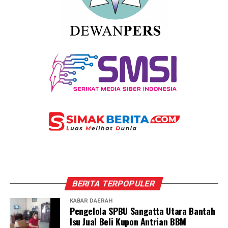
BERITA TERPOPULER
KABAR DAERAH
Pengelola SPBU Sangatta Utara Bantah
Isu Jual Beli Kupon Antrian BBM