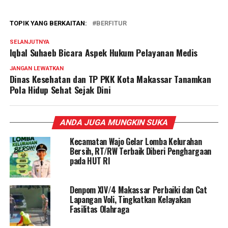
TOPIK YANG BERKAITAN:
BERFITUR
SELANJUTNYA
Iqbal Suhaeb Bicara Aspek Hukum Pelayanan Medis
JANGAN LEWATKAN
Dinas Kesehatan dan TP PKK Kota Makassar Tanamkan
Pola Hidup Sehat Sejak Dini
ANDA JUGA MUNGKIN SUKA
Kecamatan Wajo Gelar Lomba Kelurahan
Bersih, RT/RW Terbaik Diberi Penghargaan
pada HUT RI
Denpom XIV/4 Makassar Perbaiki dan Cat
Lapangan Voli, Tingkatkan Kelayakan
Fasilitas Olahraga