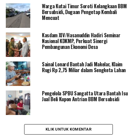
Warga Kutai Timur Soroti Kelangkaan BBM
Bersubsidi, Dugaan Pengetap Kembali
Mencuat
Kasdam XIV/Hasanuddin Hadiri Seminar
Nasional KDKMP, Perkuat Sinergi
Pembangunan Ekonomi Desa
Sainal Lonard Bantah Jadi Makelar, Klaim
Rugi Rp 2,75 Miliar dalam Sengketa Lahan
Pengelola SPBU Sangatta Utara Bantah Isu
Jual Beli Kupon Antrian BBM Bersubsidi
KLIK UNTUK KOMENTAR