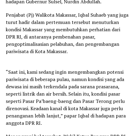
hadapan Gubernur Sulsel, Nurdin Abdullah.
Penjabat (Pj) Walikota Makassar, Iqbal Suhaeb yang juga
turut hadir dalam pertemuan tersebut menuturkan
kondisi Makassar yang membutuhkan perhatian dari
DPR RI, di antaranya pembenahan pasar,
pengoptimalisasian pelabuhan, dan pengembangan
pariwisata di Kota Makassar.
“Saat ini, kami sedang ingin mengembangkan potensi
pariwisata di beberapa pulau, namun kondisi yang ada
dewasa ini masih terkendala pada sarana prasarana,
seperti listrik dan air bersih. Selain itu, kondisi pasar
seperti Pasar Pa’baeng-baeng dan Pasar Terong perlu
direnovasi. Keadaan kanal di kota Makassar juga perlu
penanganan lebih lanjut,” papar Iqbal di hadapan para
anggota DPR RI.