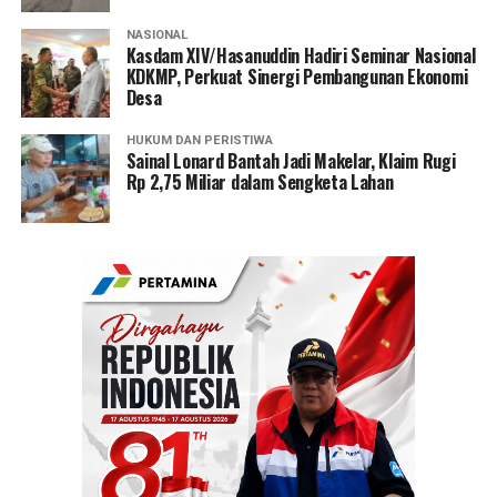
NASIONAL
Kasdam XIV/Hasanuddin Hadiri Seminar Nasional
KDKMP, Perkuat Sinergi Pembangunan Ekonomi
Desa
HUKUM DAN PERISTIWA
Sainal Lonard Bantah Jadi Makelar, Klaim Rugi
Rp 2,75 Miliar dalam Sengketa Lahan