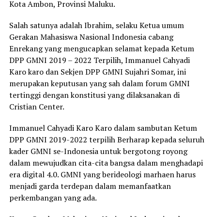
Kota Ambon, Provinsi Maluku.
Salah satunya adalah Ibrahim, selaku Ketua umum
Gerakan Mahasiswa Nasional Indonesia cabang
Enrekang yang mengucapkan selamat kepada Ketum
DPP GMNI 2019 – 2022 Terpilih, Immanuel Cahyadi
Karo karo dan Sekjen DPP GMNI Sujahri Somar, ini
merupakan keputusan yang sah dalam forum GMNI
tertinggi dengan konstitusi yang dilaksanakan di
Cristian Center.
Immanuel Cahyadi Karo Karo dalam sambutan Ketum
DPP GMNI 2019-2022 terpilih Berharap kepada seluruh
kader GMNI se-Indonesia untuk bergotong royong
dalam mewujudkan cita-cita bangsa dalam menghadapi
era digital 4.0. GMNI yang berideologi marhaen harus
menjadi garda terdepan dalam memanfaatkan
perkembangan yang ada.