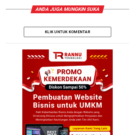
ANDA JUGA MUNGKIN SUKA
KLIK UNTUK KOMENTAR