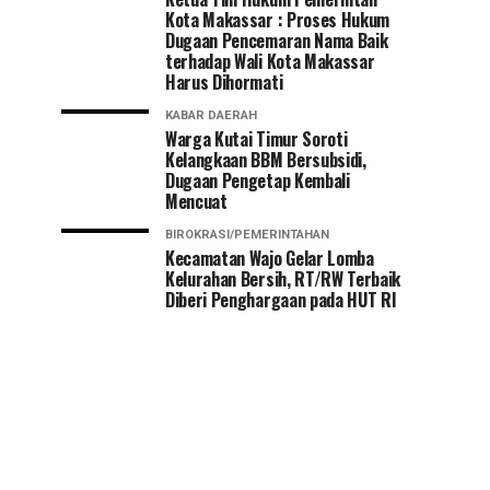
Kota Makassar : Proses Hukum
Dugaan Pencemaran Nama Baik
terhadap Wali Kota Makassar
Harus Dihormati
KABAR DAERAH
Warga Kutai Timur Soroti
Kelangkaan BBM Bersubsidi,
Dugaan Pengetap Kembali
Mencuat
BIROKRASI/PEMERINTAHAN
Kecamatan Wajo Gelar Lomba
Kelurahan Bersih, RT/RW Terbaik
Diberi Penghargaan pada HUT RI