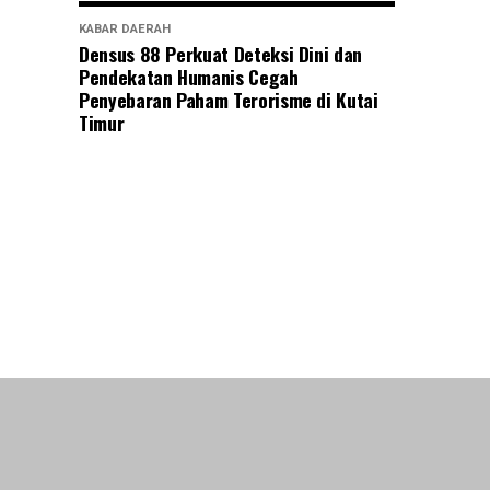
KABAR DAERAH
Densus 88 Perkuat Deteksi Dini dan
Pendekatan Humanis Cegah
Penyebaran Paham Terorisme di Kutai
Timur