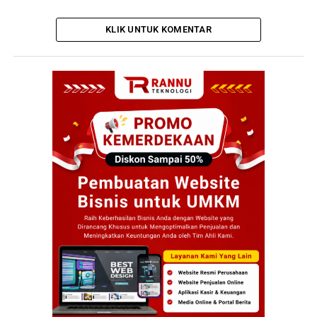
KLIK UNTUK KOMENTAR