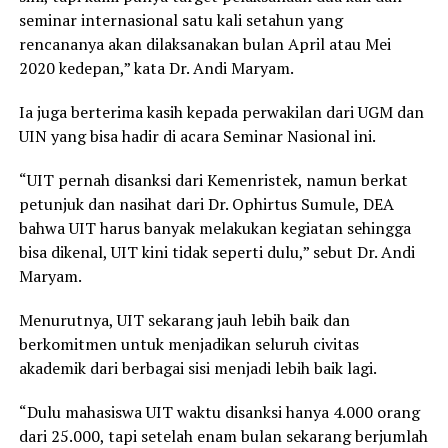
seminar internasional satu kali setahun yang
rencananya akan dilaksanakan bulan April atau Mei
2020 kedepan,” kata Dr. Andi Maryam.
Ia juga berterima kasih kepada perwakilan dari UGM dan
UIN yang bisa hadir di acara Seminar Nasional ini.
“UIT pernah disanksi dari Kemenristek, namun berkat
petunjuk dan nasihat dari Dr. Ophirtus Sumule, DEA
bahwa UIT harus banyak melakukan kegiatan sehingga
bisa dikenal, UIT kini tidak seperti dulu,” sebut Dr. Andi
Maryam.
Menurutnya, UIT sekarang jauh lebih baik dan
berkomitmen untuk menjadikan seluruh civitas
akademik dari berbagai sisi menjadi lebih baik lagi.
“Dulu mahasiswa UIT waktu disanksi hanya 4.000 orang
dari 25.000, tapi setelah enam bulan sekarang berjumlah