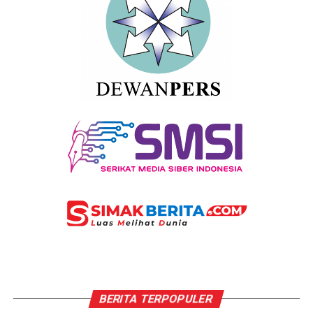
BERITA TERPOPULER