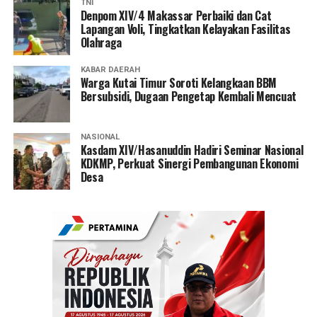
TNI
Denpom XIV/4 Makassar Perbaiki dan Cat
Lapangan Voli, Tingkatkan Kelayakan Fasilitas
Olahraga
KABAR DAERAH
Warga Kutai Timur Soroti Kelangkaan BBM
Bersubsidi, Dugaan Pengetap Kembali Mencuat
NASIONAL
Kasdam XIV/Hasanuddin Hadiri Seminar Nasional
KDKMP, Perkuat Sinergi Pembangunan Ekonomi
Desa