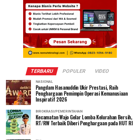
TERBARU
POPULER
VIDEO
NASIONAL
Pangdam Hasanuddin Ukir Prestasi, Raih
Penghargaan Pemimpin Operasi Kemanusiaan
Inspiratif 2026
BIROKRASI/PEMERINTAHAN
Kecamatan Wajo Gelar Lomba Kelurahan Bersih,
RT/RW Terbaik Diberi Penghargaan pada HUT RI