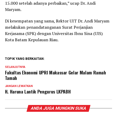
15.000 setelah adanya perbaikan,” ucap Dr. Andi
Maryam.
Di kesempatan yang sama, Rektor UIT Dr. Andi Maryam
melakukan penandatanganan Surat Perjanjian
Kerjasama (SPK) dengan Universitas Ibnu Sina (UIS)
Kota Batam Kepulauan Riau.
TOPIK YANG BERKAITAN:
SELANJUTNYA
Fakultas Ekonomi UPRI Makassar Gelar Malam Ramah
Tamah
JANGAN LEWATKAN
H. Haruna Lantik Pengurus LKPABH
ANDA JUGA MUNGKIN SUKA