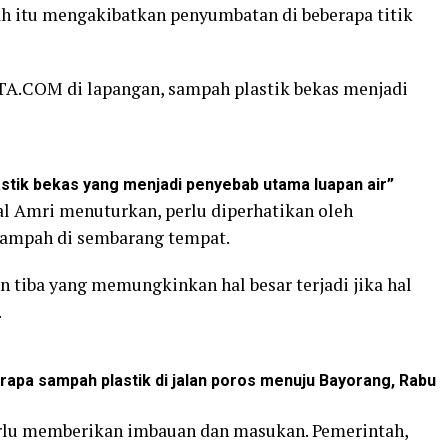
 itu mengakibatkan penyumbatan di beberapa titik
A.COM di lapangan, sampah plastik bekas menjadi
ik bekas yang menjadi penyebab utama luapan air”
 Amri menuturkan, perlu diperhatikan oleh
ampah di sembarang tempat.
tiba yang memungkinkan hal besar terjadi jika hal
.
apa sampah plastik di jalan poros menuju Bayorang, Rabu
perlu memberikan imbauan dan masukan. Pemerintah,