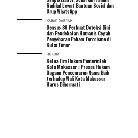
Radikal Lewat Bantuan Sosial dan
Grup WhatsApp
KABAR DAERAH
Densus 88 Perkuat Deteksi Dini
dan Pendekatan Humanis Cegah
Penyebaran Paham Terorisme di
Kutai Timur
HUKUM
Ketua Tim Hukum Pemerintah
Kota Makassar : Proses Hukum
Dugaan Pencemaran Nama Baik
terhadap Wali Kota Makassar
Harus Dihormati