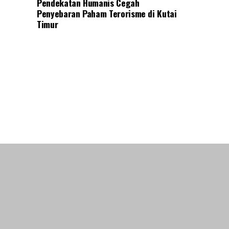
Pendekatan Humanis Cegah
Penyebaran Paham Terorisme di Kutai
Timur