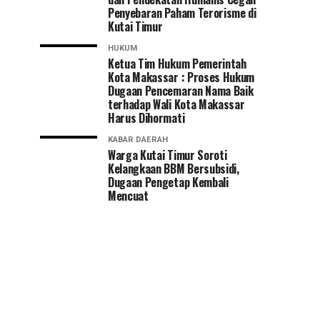
Penyebaran Paham Terorisme di
Kutai Timur
HUKUM
Ketua Tim Hukum Pemerintah
Kota Makassar : Proses Hukum
Dugaan Pencemaran Nama Baik
terhadap Wali Kota Makassar
Harus Dihormati
KABAR DAERAH
Warga Kutai Timur Soroti
Kelangkaan BBM Bersubsidi,
Dugaan Pengetap Kembali
Mencuat