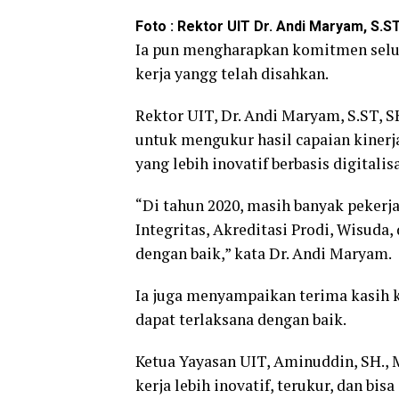
Foto : Rektor UIT Dr. Andi Maryam, S.ST
Ia pun mengharapkan komitmen selu
kerja yangg telah disahkan.
Rektor UIT, Dr. Andi Maryam, S.ST, 
untuk mengukur hasil capaian kinerj
yang lebih inovatif berbasis digitalisa
“Di tahun 2020, masih banyak pekerja
Integritas, Akreditasi Prodi, Wisuda
dengan baik,” kata Dr. Andi Maryam.
Ia juga menyampaikan terima kasih k
dapat terlaksana dengan baik.
Ketua Yayasan UIT, Aminuddin, SH., 
kerja lebih inovatif, terukur, dan bi