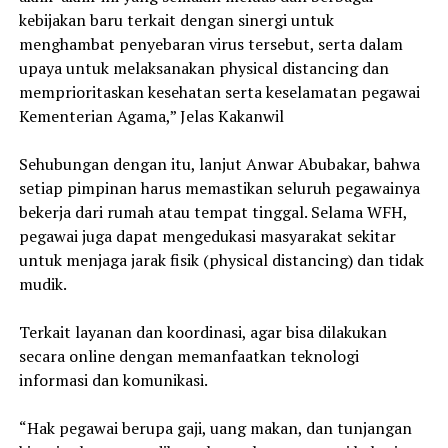
kebijakan baru terkait dengan sinergi untuk
menghambat penyebaran virus tersebut, serta dalam
upaya untuk melaksanakan physical distancing dan
memprioritaskan kesehatan serta keselamatan pegawai
Kementerian Agama,” Jelas Kakanwil
Sehubungan dengan itu, lanjut Anwar Abubakar, bahwa
setiap pimpinan harus memastikan seluruh pegawainya
bekerja dari rumah atau tempat tinggal. Selama WFH,
pegawai juga dapat mengedukasi masyarakat sekitar
untuk menjaga jarak fisik (physical distancing) dan tidak
mudik.
Terkait layanan dan koordinasi, agar bisa dilakukan
secara online dengan memanfaatkan teknologi
informasi dan komunikasi.
“Hak pegawai berupa gaji, uang makan, dan tunjangan