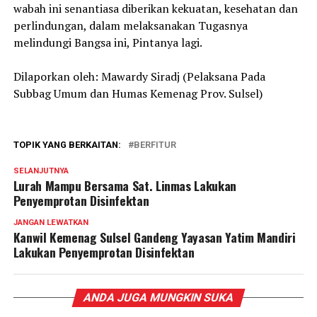
wabah ini senantiasa diberikan kekuatan, kesehatan dan
perlindungan, dalam melaksanakan Tugasnya
melindungi Bangsa ini, Pintanya lagi.
Dilaporkan oleh: Mawardy Siradj (Pelaksana Pada
Subbag Umum dan Humas Kemenag Prov. Sulsel)
TOPIK YANG BERKAITAN:
BERFITUR
SELANJUTNYA
Lurah Mampu Bersama Sat. Linmas Lakukan
Penyemprotan Disinfektan
JANGAN LEWATKAN
Kanwil Kemenag Sulsel Gandeng Yayasan Yatim Mandiri
Lakukan Penyemprotan Disinfektan
ANDA JUGA MUNGKIN SUKA