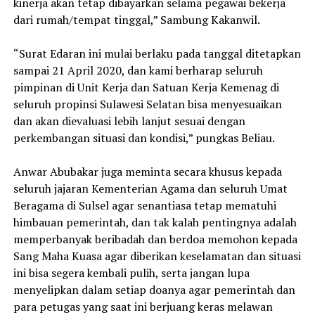
kinerja akan tetap dibayarkan selama pegawai bekerja
dari rumah/tempat tinggal,” Sambung Kakanwil.
“Surat Edaran ini mulai berlaku pada tanggal ditetapkan
sampai 21 April 2020, dan kami berharap seluruh
pimpinan di Unit Kerja dan Satuan Kerja Kemenag di
seluruh propinsi Sulawesi Selatan bisa menyesuaikan
dan akan dievaluasi lebih lanjut sesuai dengan
perkembangan situasi dan kondisi,” pungkas Beliau.
Anwar Abubakar juga meminta secara khusus kepada
seluruh jajaran Kementerian Agama dan seluruh Umat
Beragama di Sulsel agar senantiasa tetap mematuhi
himbauan pemerintah, dan tak kalah pentingnya adalah
memperbanyak beribadah dan berdoa memohon kepada
Sang Maha Kuasa agar diberikan keselamatan dan situasi
ini bisa segera kembali pulih, serta jangan lupa
menyelipkan dalam setiap doanya agar pemerintah dan
para petugas yang saat ini berjuang keras melawan