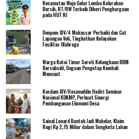
Kecamatan Wajo Gelar Lomba Kelurahan
Bersih, RT/RW Terbaik Diberi Penghargaan
pada HUT RI
Denpom XIV/4 Makassar Perbaiki dan Cat
Lapangan Voli, Tingkatkan Kelayakan
Fasilitas Olahraga
Warga Kutai Timur Soroti Kelangkaan BBM
Bersubsidi, Dugaan Pengetap Kembali
Mencuat
Kasdam XIV/Hasanuddin Hadiri Seminar
Nasional KDKMP, Perkuat Sinergi
Pembangunan Ekonomi Desa
Sainal Lonard Bantah Jadi Makelar, Klaim
Rugi Rp 2,75 Miliar dalam Sengketa Lahan