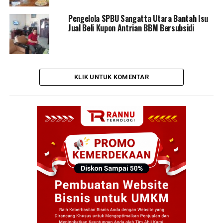
Pengelola SPBU Sangatta Utara Bantah Isu
Jual Beli Kupon Antrian BBM Bersubsidi
KLIK UNTUK KOMENTAR