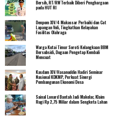
Bersih, RT/RW Terbaik Diberi Penghargaan
pada HUT RI
Denpom XIV/4 Makassar Perbaiki dan Cat
Lapangan Voli, Tingkatkan Kelayakan
Fasilitas Olahraga
Warga Kutai Timur Soroti Kelangkaan BBM
Bersubsidi, Dugaan Pengetap Kembali
Mencuat
Kasdam XIV/Hasanuddin Hadiri Seminar
Nasional KDKMP, Perkuat Sinergi
Pembangunan Ekonomi Desa
Sainal Lonard Bantah Jadi Makelar, Klaim
Rugi Rp 2,75 Miliar dalam Sengketa Lahan