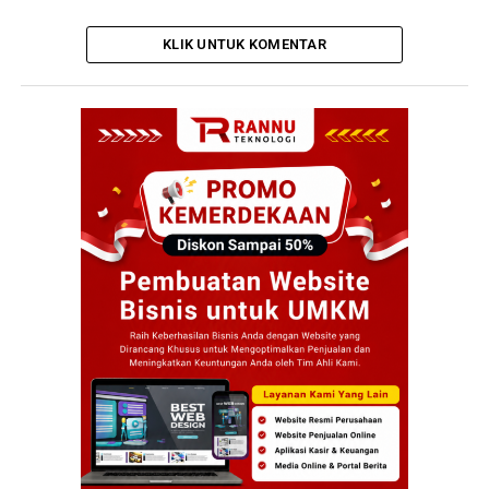
KLIK UNTUK KOMENTAR