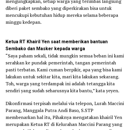
mengungkapkan, setiap warga yang terimbas langsung
diberi paket sembako yang diperkirakan bisa untuk
mencukupi kebutuhan hidup mereka selama beberapa
minggu kedepan.
Ketua RT Khairil Yen saat memberikan bantuan
Sembako dan Masker kepada warga
“Saya paham sekali, tidak mungkin semua beban ini kami
serahkan ke pundak pemerintah, tangan pemerintah
pasti terbatas. Kami cuman berpikir, apa yang bisa kami
lakukan untuk sekitar kita, mari kita lakukan sekarang.
Toh, warga yang terdampak ini adalah tetangga kita
sendiri yang sudah seharusnya kita bantu,” kata yeyen.
Dikonfirmasi terpisah melalui via telepon, Lurah Maccini
Parang, Manggala Putra Andi Baso, S.STP
membenarkan hal itu, Pihaknya mengatakan khairil Yen
merupakan Ketua RT di Kelurahan Maccini Parang yang