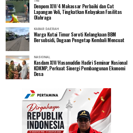
TNI
Denpom XIV/4 Makassar Perbaiki dan Cat
Lapangan Voli, Tingkatkan Kelayakan Fasilitas
Olahraga
KABAR DAERAH
Warga Kutai Timur Soroti Kelangkaan BBM
Bersubsidi, Dugaan Pengetap Kembali Mencuat
NASIONAL
Kasdam XIV/Hasanuddin Hadiri Seminar Nasional
KDKMP, Perkuat Sinergi Pembangunan Ekonomi
Desa