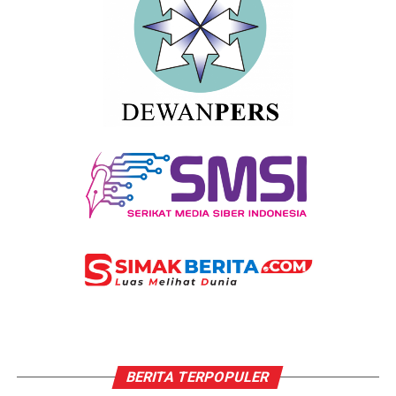
BERITA TERPOPULER