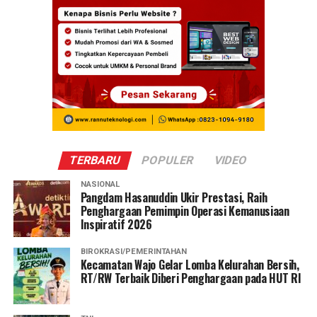
TERBARU
POPULER
VIDEO
NASIONAL
Pangdam Hasanuddin Ukir Prestasi, Raih
Penghargaan Pemimpin Operasi Kemanusiaan
Inspiratif 2026
BIROKRASI/PEMERINTAHAN
Kecamatan Wajo Gelar Lomba Kelurahan Bersih,
RT/RW Terbaik Diberi Penghargaan pada HUT RI