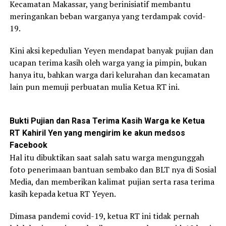
Kecamatan Makassar, yang berinisiatif membantu
meringankan beban warganya yang terdampak covid-
19.
Kini aksi kepedulian Yeyen mendapat banyak pujian dan
ucapan terima kasih oleh warga yang ia pimpin, bukan
hanya itu, bahkan warga dari kelurahan dan kecamatan
lain pun memuji perbuatan mulia Ketua RT ini.
Bukti Pujian dan Rasa Terima Kasih Warga ke Ketua
RT Kahiril Yen yang mengirim ke akun medsos
Facebook
Hal itu dibuktikan saat salah satu warga mengunggah
foto penerimaan bantuan sembako dan BLT nya di Sosial
Media, dan memberikan kalimat pujian serta rasa terima
kasih kepada ketua RT Yeyen.
Dimasa pandemi covid-19, ketua RT ini tidak pernah