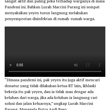
sangat aktif dan paling peka terhadap warganya di masa
Pandemi ini. Bahkan Lurah Maccini Parang ini sempat
menyaksikan yeyen turun langsung melakukan
penyemprotan disinfektan di rumah-rumah warga.
“Dimasa pandemi ini, pak yeyen itu juga aktif mencari
donatur yang tidak dilakukan ketua RT lain, ikhlaski
bekerja itu pak yeyen, dan ia tidak mau dengar ada
keluhan dari warga, jika ada keluhan ia langsung cari
solusi dan jalan keluarnya,” ungkap Lurah Maccini
Parang, Manggala Putra Andi Baso.