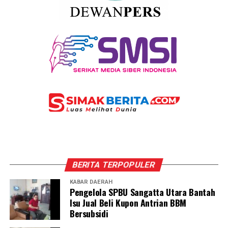
BERITA TERPOPULER
KABAR DAERAH
Pengelola SPBU Sangatta Utara Bantah
Isu Jual Beli Kupon Antrian BBM
Bersubsidi