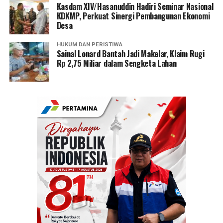
Kasdam XIV/Hasanuddin Hadiri Seminar Nasional
KDKMP, Perkuat Sinergi Pembangunan Ekonomi
Desa
HUKUM DAN PERISTIWA
Sainal Lonard Bantah Jadi Makelar, Klaim Rugi
Rp 2,75 Miliar dalam Sengketa Lahan