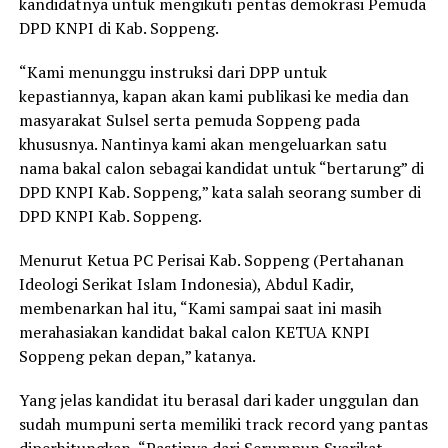
kandidatnya untuk mengikuti pentas demokrasi Pemuda
DPD KNPI di Kab. Soppeng.
“Kami menunggu instruksi dari DPP untuk
kepastiannya, kapan akan kami publikasi ke media dan
masyarakat Sulsel serta pemuda Soppeng pada
khususnya. Nantinya kami akan mengeluarkan satu
nama bakal calon sebagai kandidat untuk “bertarung” di
DPD KNPI Kab. Soppeng,” kata salah seorang sumber di
DPD KNPI Kab. Soppeng.
Menurut Ketua PC Perisai Kab. Soppeng (Pertahanan
Ideologi Serikat Islam Indonesia), Abdul Kadir,
membenarkan hal itu, “Kami sampai saat ini masih
merahasiakan kandidat bakal calon KETUA KNPI
Soppeng pekan depan,” katanya.
Yang jelas kandidat itu berasal dari kader unggulan dan
sudah mumpuni serta memiliki track record yang pantas