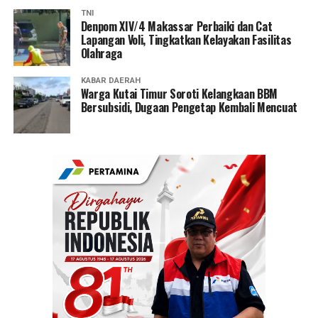
TNI
Denpom XIV/4 Makassar Perbaiki dan Cat
Lapangan Voli, Tingkatkan Kelayakan Fasilitas
Olahraga
KABAR DAERAH
Warga Kutai Timur Soroti Kelangkaan BBM
Bersubsidi, Dugaan Pengetap Kembali Mencuat