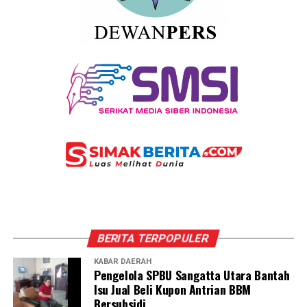
BERITA TERPOPULER
KABAR DAERAH
Pengelola SPBU Sangatta Utara Bantah
Isu Jual Beli Kupon Antrian BBM
Bersubsidi