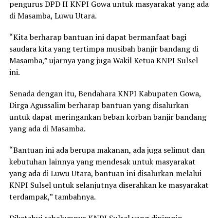
pengurus DPD II KNPI Gowa untuk masyarakat yang ada
di Masamba, Luwu Utara.
“Kita berharap bantuan ini dapat bermanfaat bagi
saudara kita yang tertimpa musibah banjir bandang di
Masamba,” ujarnya yang juga Wakil Ketua KNPI Sulsel
ini.
Senada dengan itu, Bendahara KNPI Kabupaten Gowa,
Dirga Agussalim berharap bantuan yang disalurkan
untuk dapat meringankan beban korban banjir bandang
yang ada di Masamba.
“Bantuan ini ada berupa makanan, ada juga selimut dan
kebutuhan lainnya yang mendesak untuk masyarakat
yang ada di Luwu Utara, bantuan ini disalurkan melalui
KNPI Sulsel untuk selanjutnya diserahkan ke masyarakat
terdampak,” tambahnya.