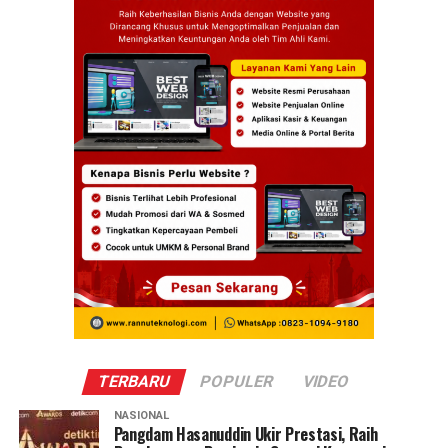
TERBARU
POPULER
VIDEO
NASIONAL
Pangdam Hasanuddin Ukir Prestasi, Raih