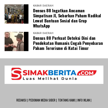
KABAR DAERAH
Densus 88 Ingatkan Ancaman
Simpatisan JI, Sebarkan Paham Radikal
Lewat Bantuan Sosial dan Grup
WhatsApp
KABAR DAERAH
Densus 88 Perkuat Deteksi Dini dan
Pendekatan Humanis Cegah Penyebaran
Paham Terorisme di Kutai Timur
REDAKSI |
PEDOMAN MEDIA SIBER |
TENTANG KAMI |
INFO IKLAN |