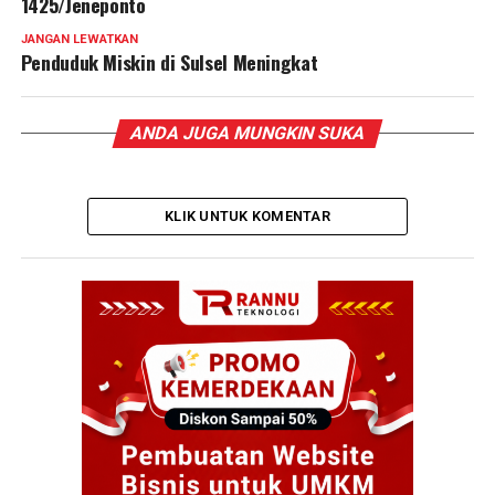
1425/Jeneponto
JANGAN LEWATKAN
Penduduk Miskin di Sulsel Meningkat
ANDA JUGA MUNGKIN SUKA
KLIK UNTUK KOMENTAR