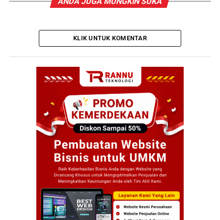
ANDA JUGA MUNGKIN SUKA
KLIK UNTUK KOMENTAR