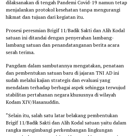
dilaksanakan di tengah Pandemi Covid-19 namun tetap
menjalankan protokol kesehatan tanpa mengurangi
hikmat dan tujuan dari kegiatan itu.
Prosesi peresmian Brigif 11/Badik Sakti dan Alih Kodal
satuan ini ditandai dengan penyerahan lambang-
lambang satuan dan penandatanganan berita acara
serah terima.
Pangdam dalam sambutannya mengatakan, penataan
dan pembentukan satuan baru di jajaran TNI AD ini
sudah melalui kajian strategis dan evaluasi yang
mendalam terhadap berbagai aspek sehingga terwujud
stabilitas pertahanan negara khususnya di wilayah
Kodam XIV/Hasanuddin.
“Selain itu, salah satu latar belakang pembentukan
Brigif 11/Badik Sakti dan Alih Kodal satuan yaitu dalam
rangka mengimbangi perkembangan lingkungan