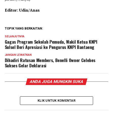
Editor: Udin/Anas
TOPIK YANG BERKAITAN:
SELANJUTNYA
Gagas Program Sekolah Pemuda, Wakil Ketua KNPI
Sulsel Beri Apresiasi ke Pengurus KNPI Bantaeng
JANGAN LEWATKAN
Dihadiri Ratusan Members, Benelli Owner Celebes
Sukses Gelar Deklarasi
ANDA JUGA MUNGKIN SUKA
KLIK UNTUK KOMENTAR