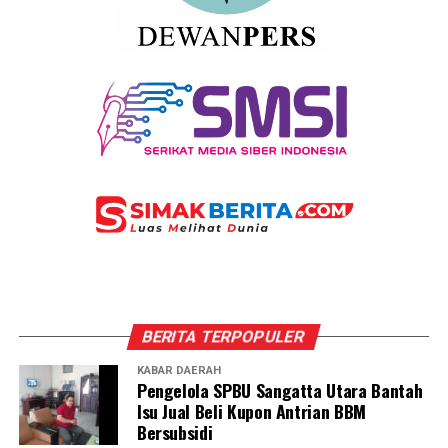
BERITA TERPOPULER
KABAR DAERAH
Pengelola SPBU Sangatta Utara Bantah
Isu Jual Beli Kupon Antrian BBM
Bersubsidi