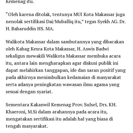
Kemenag itu.
“Oleh karena ditolak, tentunya MUI Kota Makassar juga
nenolak sertifikasi Dai/Muballiq itu,” tegas Syekh AG. Dr.
H. Baharuddin HS. MA.
Walikota Makassar dalam sambutannya yang dibacakan
oleh Kabag Kesra Kota Makassar, H. Aswis Badwi
sekaligus mewakili Walikota Makassar membuka acara
itu, antara lain mengharapkan agar diskusi publik ini
dapat melahirkan tanggapan, ide dan saran positif yang
pada akhirnya menimbulkan kedamaian di masyarakat
serta adanya peningkatan wawasan ilmu agama yang
sesuai dengan syariat.
Sementara Kakanwil Kemenag Prov. Sulsel, Drs. KH.
Khaeroni, M.Si dalam arahannya pada acara itu,
mengatakan sertifikasi itu adalah hal yang biasa di
tengah masyarakat.