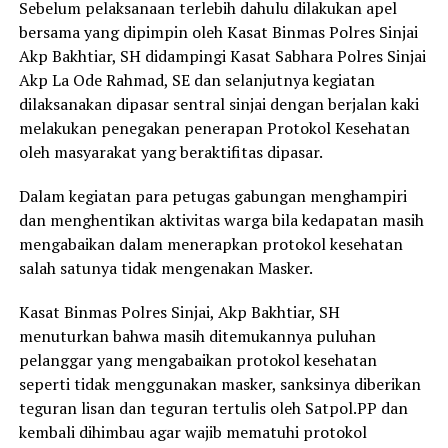
Sebelum pelaksanaan terlebih dahulu dilakukan apel
bersama yang dipimpin oleh Kasat Binmas Polres Sinjai
Akp Bakhtiar, SH didampingi Kasat Sabhara Polres Sinjai
Akp La Ode Rahmad, SE dan selanjutnya kegiatan
dilaksanakan dipasar sentral sinjai dengan berjalan kaki
melakukan penegakan penerapan Protokol Kesehatan
oleh masyarakat yang beraktifitas dipasar.
Dalam kegiatan para petugas gabungan menghampiri
dan menghentikan aktivitas warga bila kedapatan masih
mengabaikan dalam menerapkan protokol kesehatan
salah satunya tidak mengenakan Masker.
Kasat Binmas Polres Sinjai, Akp Bakhtiar, SH
menuturkan bahwa masih ditemukannya puluhan
pelanggar yang mengabaikan protokol kesehatan
seperti tidak menggunakan masker, sanksinya diberikan
teguran lisan dan teguran tertulis oleh Satpol.PP dan
kembali dihimbau agar wajib mematuhi protokol