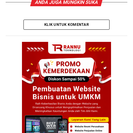
ANDA JUGA MUNGKIN SUKA
KLIK UNTUK KOMENTAR