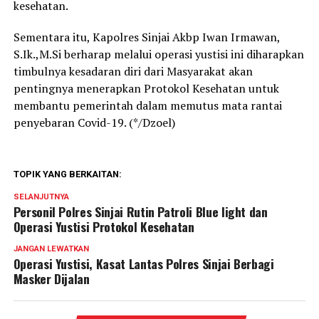
kesehatan.
Sementara itu, Kapolres Sinjai Akbp Iwan Irmawan,
S.Ik.,M.Si berharap melalui operasi yustisi ini diharapkan
timbulnya kesadaran diri dari Masyarakat akan
pentingnya menerapkan Protokol Kesehatan untuk
membantu pemerintah dalam memutus mata rantai
penyebaran Covid-19. (*/Dzoel)
TOPIK YANG BERKAITAN:
SELANJUTNYA
Personil Polres Sinjai Rutin Patroli Blue light dan
Operasi Yustisi Protokol Kesehatan
JANGAN LEWATKAN
Operasi Yustisi, Kasat Lantas Polres Sinjai Berbagi
Masker Dijalan