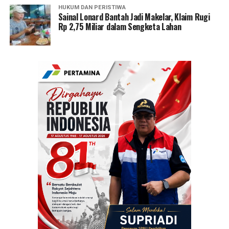
HUKUM DAN PERISTIWA
Sainal Lonard Bantah Jadi Makelar, Klaim Rugi
Rp 2,75 Miliar dalam Sengketa Lahan