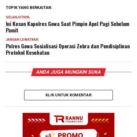
TOPIK YANG BERKAITAN:
SELANJUTNYA
Ini Kesan Kapolres Gowa Saat Pimpin Apel Pagi Sebelum
Pamit
JANGAN LEWATKAN
Polres Gowa Sosialisasi Operasi Zebra dan Pendisiplinan
Protokol Kesehatan
ANDA JUGA MUNGKIN SUKA
KLIK UNTUK KOMENTAR