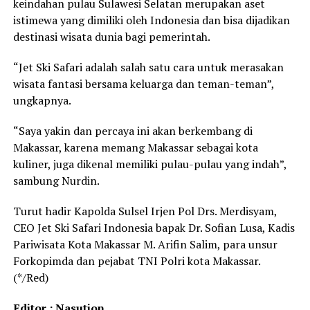
keindahan pulau Sulawesi Selatan merupakan aset
istimewa yang dimiliki oleh Indonesia dan bisa dijadikan
destinasi wisata dunia bagi pemerintah.
“Jet Ski Safari adalah salah satu cara untuk merasakan
wisata fantasi bersama keluarga dan teman-teman”,
ungkapnya.
“Saya yakin dan percaya ini akan berkembang di
Makassar, karena memang Makassar sebagai kota
kuliner, juga dikenal memiliki pulau-pulau yang indah”,
sambung Nurdin.
Turut hadir Kapolda Sulsel Irjen Pol Drs. Merdisyam,
CEO Jet Ski Safari Indonesia bapak Dr. Sofian Lusa, Kadis
Pariwisata Kota Makassar M. Arifin Salim, para unsur
Forkopimda dan pejabat TNI Polri kota Makassar.
(*/Red)
Editor : Nasution