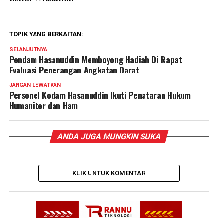
TOPIK YANG BERKAITAN:
SELANJUTNYA
Pendam Hasanuddin Memboyong Hadiah Di Rapat
Evaluasi Penerangan Angkatan Darat
JANGAN LEWATKAN
Personel Kodam Hasanuddin Ikuti Penataran Hukum
Humaniter dan Ham
ANDA JUGA MUNGKIN SUKA
KLIK UNTUK KOMENTAR