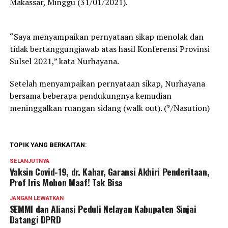
Makassar, Minggu (31/01/2021).
“Saya menyampaikan pernyataan sikap menolak dan
tidak bertanggungjawab atas hasil Konferensi Provinsi
Sulsel 2021,” kata Nurhayana.
Setelah menyampaikan pernyataan sikap, Nurhayana
bersama beberapa pendukungnya kemudian
meninggalkan ruangan sidang (walk out). (*/Nasution)
TOPIK YANG BERKAITAN:
SELANJUTNYA
Vaksin Covid-19, dr. Kahar, Garansi Akhiri Penderitaan,
Prof Iris Mohon Maaf! Tak Bisa
JANGAN LEWATKAN
SEMMI dan Aliansi Peduli Nelayan Kabupaten Sinjai
Datangi DPRD