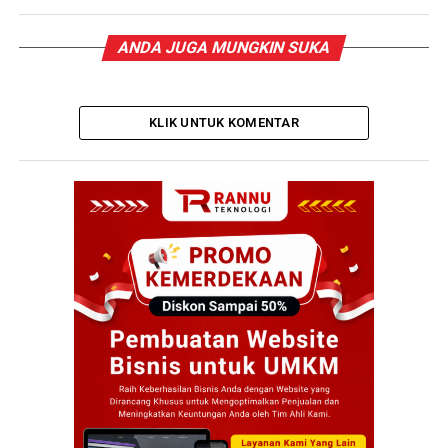
ANDA JUGA MUNGKIN SUKA
KLIK UNTUK KOMENTAR