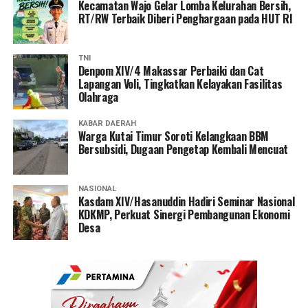
Kecamatan Wajo Gelar Lomba Kelurahan Bersih,
RT/RW Terbaik Diberi Penghargaan pada HUT RI
TNI
Denpom XIV/4 Makassar Perbaiki dan Cat
Lapangan Voli, Tingkatkan Kelayakan Fasilitas
Olahraga
KABAR DAERAH
Warga Kutai Timur Soroti Kelangkaan BBM
Bersubsidi, Dugaan Pengetap Kembali Mencuat
NASIONAL
Kasdam XIV/Hasanuddin Hadiri Seminar Nasional
KDKMP, Perkuat Sinergi Pembangunan Ekonomi
Desa