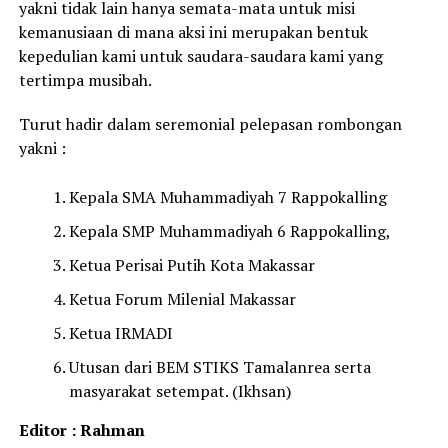
yakni tidak lain hanya semata-mata untuk misi
kemanusiaan di mana aksi ini merupakan bentuk
kepedulian kami untuk saudara-saudara kami yang
tertimpa musibah.
Turut hadir dalam seremonial pelepasan rombongan
yakni :
Kepala SMA Muhammadiyah 7 Rappokalling
Kepala SMP Muhammadiyah 6 Rappokalling,
Ketua Perisai Putih Kota Makassar
Ketua Forum Milenial Makassar
Ketua IRMADI
Utusan dari BEM STIKS Tamalanrea serta
masyarakat setempat. (Ikhsan)
Editor : Rahman