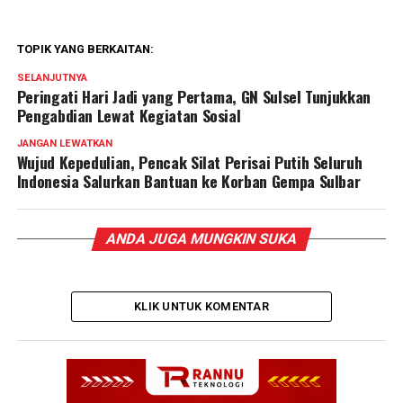
TOPIK YANG BERKAITAN:
SELANJUTNYA
Peringati Hari Jadi yang Pertama, GN Sulsel Tunjukkan
Pengabdian Lewat Kegiatan Sosial
JANGAN LEWATKAN
Wujud Kepedulian, Pencak Silat Perisai Putih Seluruh
Indonesia Salurkan Bantuan ke Korban Gempa Sulbar
ANDA JUGA MUNGKIN SUKA
KLIK UNTUK KOMENTAR