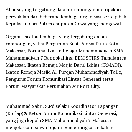
Aliansi yang tergabung dalam rombongan merupakan
perwakilan dari beberapa lembaga organisasi serta pihak
Kepolisian dari Polres abupaten Gowa yang mengawal.
Organisasi atau lembaga yang tergabung dalam
rombongan, yakni Perguruan Silat Perisai Putih Kota
Makassar, Formma, Ikatan Pelajar Muhammadiyah SMA
Muhammadiyah 7 Rappokalling, BEM STIKS Tamalanrea
Makassar, Ikatan Remaja Masjid Darul Ikhlas (IRMADI),
Ikatan Remaja Masjid Al-Furqan Muhammadiyah Tallo,
Pengurus Forum Komunikasi Lintas Generasi serta
Forum Masyarakat Perumahan Air Port City.
Muhammad Sabri, S.Pd selaku Koordinator Lapangan
(Korlap)& Ketua Forum Komunikasi Lintas Generasi,
yang juga kepala SMA Muhammadiyah 7 Makassar
menjelaskan bahwa tujuan pemberangkatan kali ini