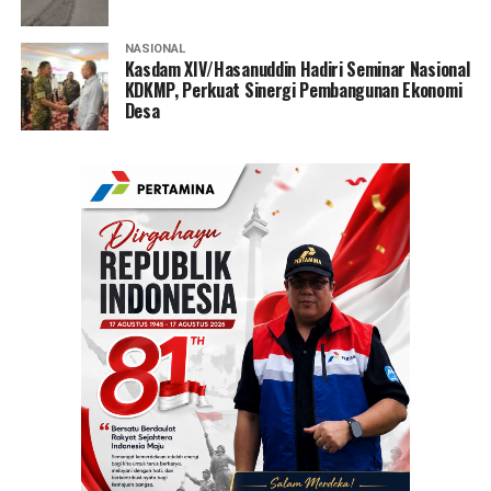
NASIONAL
Kasdam XIV/Hasanuddin Hadiri Seminar Nasional
KDKMP, Perkuat Sinergi Pembangunan Ekonomi
Desa