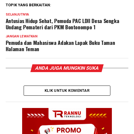
TOPIK YANG BERKAITAN:
SELANJUTNYA
Antusias Hidup Sehat, Pemuda PAC LDII Desa Sengka
Undang Pemateri dari PKM Bontonompo 1
JANGAN LEWATKAN
Pemuda dan Mahasiswa Adakan Lapak Buku Taman
Halaman Teman
ANDA JUGA MUNGKIN SUKA
KLIK UNTUK KOMENTAR