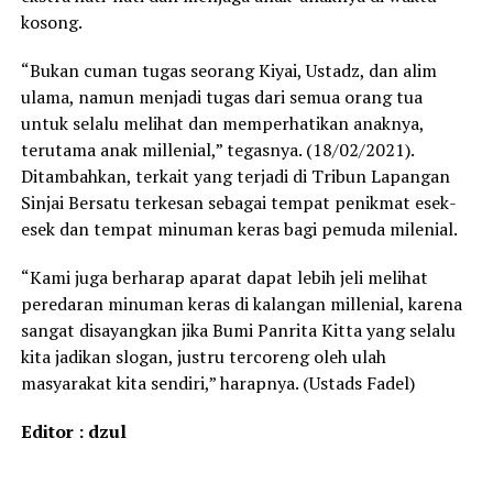
kosong.
“Bukan cuman tugas seorang Kiyai, Ustadz, dan alim
ulama, namun menjadi tugas dari semua orang tua
untuk selalu melihat dan memperhatikan anaknya,
terutama anak millenial,” tegasnya. (18/02/2021).
Ditambahkan, terkait yang terjadi di Tribun Lapangan
Sinjai Bersatu terkesan sebagai tempat penikmat esek-
esek dan tempat minuman keras bagi pemuda milenial.
“Kami juga berharap aparat dapat lebih jeli melihat
peredaran minuman keras di kalangan millenial, karena
sangat disayangkan jika Bumi Panrita Kitta yang selalu
kita jadikan slogan, justru tercoreng oleh ulah
masyarakat kita sendiri,” harapnya. (Ustads Fadel)
Editor : dzul