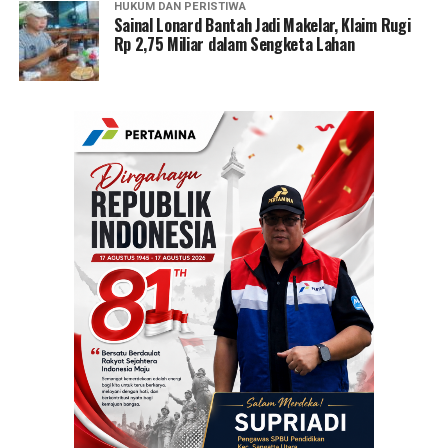
HUKUM DAN PERISTIWA
Sainal Lonard Bantah Jadi Makelar, Klaim Rugi
Rp 2,75 Miliar dalam Sengketa Lahan