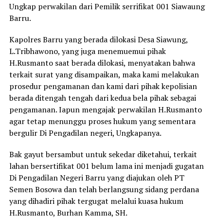
Ungkap perwakilan dari Pemilik serrifikat 001 Siawaung
Barru.
Kapolres Barru yang berada dilokasi Desa Siawung,
L.Tribhawono, yang juga menemuemui pihak
H.Rusmanto saat berada dilokasi, menyatakan bahwa
terkait surat yang disampaikan, maka kami melakukan
prosedur pengamanan dan kami dari pihak kepolisian
berada ditengah tengah dari kedua bela pihak sebagai
pengamanan. Iapun mengajak perwakilan H.Rusmanto
agar tetap menunggu proses hukum yang sementara
bergulir Di Pengadilan negeri, Ungkapanya.
Bak gayut bersambut untuk sekedar diketahui, terkait
lahan bersertifikat 001 belum lama ini menjadi gugatan
Di Pengadilan Negeri Barru yang diajukan oleh PT
Semen Bosowa dan telah berlangsung sidang perdana
yang dihadiri pihak tergugat melalui kuasa hukum
H.Rusmanto, Burhan Kamma, SH.