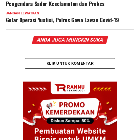
Pengendara Sadar Keselamatan dan Prokes
JANGAN LEWATKAN
Gelar Operasi Yustisi, Polres Gowa Lawan Covid-19
ANDA JUGA MUNGKIN SUKA
KLIK UNTUK KOMENTAR