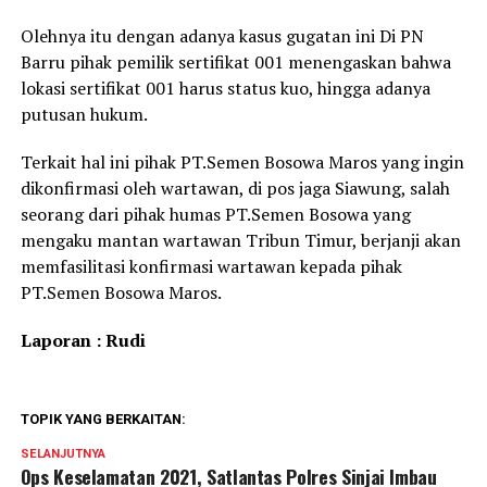
Olehnya itu dengan adanya kasus gugatan ini Di PN
Barru pihak pemilik sertifikat 001 menengaskan bahwa
lokasi sertifikat 001 harus status kuo, hingga adanya
putusan hukum.
Terkait hal ini pihak PT.Semen Bosowa Maros yang ingin
dikonfirmasi oleh wartawan, di pos jaga Siawung, salah
seorang dari pihak humas PT.Semen Bosowa yang
mengaku mantan wartawan Tribun Timur, berjanji akan
memfasilitasi konfirmasi wartawan kepada pihak
PT.Semen Bosowa Maros.
Laporan : Rudi
TOPIK YANG BERKAITAN:
SELANJUTNYA
Ops Keselamatan 2021, Satlantas Polres Sinjai Imbau