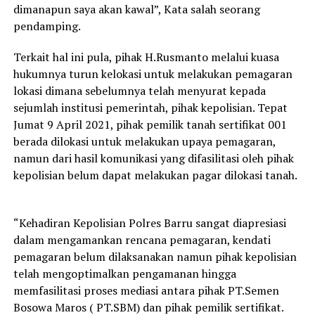
dimanapun saya akan kawal”, Kata salah seorang
pendamping.
Terkait hal ini pula, pihak H.Rusmanto melalui kuasa
hukumnya turun kelokasi untuk melakukan pemagaran
lokasi dimana sebelumnya telah menyurat kepada
sejumlah institusi pemerintah, pihak kepolisian. Tepat
Jumat 9 April 2021, pihak pemilik tanah sertifikat 001
berada dilokasi untuk melakukan upaya pemagaran,
namun dari hasil komunikasi yang difasilitasi oleh pihak
kepolisian belum dapat melakukan pagar dilokasi tanah.
“Kehadiran Kepolisian Polres Barru sangat diapresiasi
dalam mengamankan rencana pemagaran, kendati
pemagaran belum dilaksanakan namun pihak kepolisian
telah mengoptimalkan pengamanan hingga
memfasilitasi proses mediasi antara pihak PT.Semen
Bosowa Maros ( PT.SBM) dan pihak pemilik sertifikat.