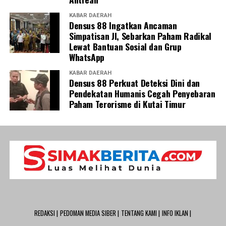
KABAR DAERAH
Densus 88 Ingatkan Ancaman
Simpatisan JI, Sebarkan Paham Radikal
Lewat Bantuan Sosial dan Grup
WhatsApp
KABAR DAERAH
Densus 88 Perkuat Deteksi Dini dan
Pendekatan Humanis Cegah Penyebaran
Paham Terorisme di Kutai Timur
REDAKSI |
PEDOMAN MEDIA SIBER |
TENTANG KAMI |
INFO IKLAN |