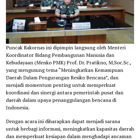
Puncak Rakornas ini dipimpin langsung oleh Menteri
Koordinator Bidang Pembangunan Manusia dan
Kebudayaan (Menko PMK) Prof. Dr. Pratikno, M.Soc.Sc.,
yang mengusung tema “Meningkatkan Kemampuan
Daerah Dalam Pengurangan Resiko Bencana”, dan
menjadi momentum penting untuk memperkuat
koordinasi dan sinergi antara pemerintah pusat dan
daerah dalam upaya penanggulangan bencana di
Indonesia.
Dengan acara ini diharapkan dapat menjadi sarana
untuk berbagi informasi, meningkatkan kapasitas daerah
dan memperkuat kesiapan dalam menghadapi ancaman