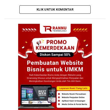
KLIK UNTUK KOMENTAR