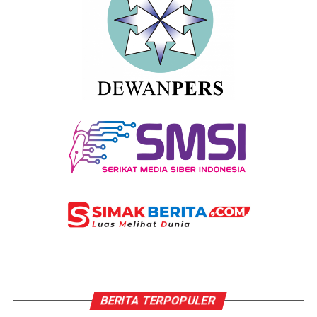
BERITA TERPOPULER