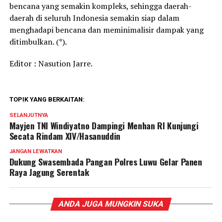
bencana yang semakin kompleks, sehingga daerah-
daerah di seluruh Indonesia semakin siap dalam
menghadapi bencana dan meminimalisir dampak yang
ditimbulkan. (*).
Editor : Nasution Jarre.
TOPIK YANG BERKAITAN:
SELANJUTNYA
Mayjen TNI Windiyatno Dampingi Menhan RI Kunjungi
Secata Rindam XIV/Hasanuddin
JANGAN LEWATKAN
Dukung Swasembada Pangan Polres Luwu Gelar Panen
Raya Jagung Serentak
ANDA JUGA MUNGKIN SUKA