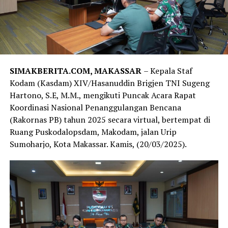
SIMAKBERITA.COM, MAKASSAR
– Kepala Staf
Kodam (Kasdam) XIV/Hasanuddin Brigjen TNI Sugeng
Hartono, S.E, M.M., mengikuti Puncak Acara Rapat
Koordinasi Nasional Penanggulangan Bencana
(Rakornas PB) tahun 2025 secara virtual, bertempat di
Ruang Puskodalopsdam, Makodam, jalan Urip
Sumoharjo, Kota Makassar. Kamis, (20/03/2025).