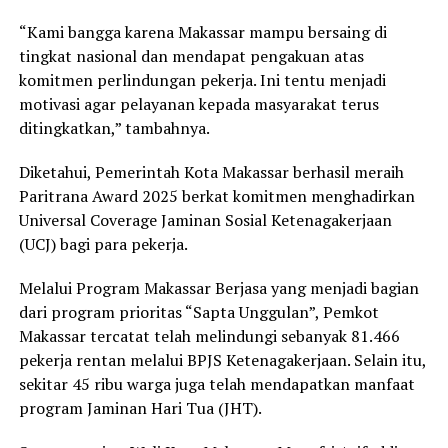
“Kami bangga karena Makassar mampu bersaing di
tingkat nasional dan mendapat pengakuan atas
komitmen perlindungan pekerja. Ini tentu menjadi
motivasi agar pelayanan kepada masyarakat terus
ditingkatkan,” tambahnya.
Diketahui, Pemerintah Kota Makassar berhasil meraih
Paritrana Award 2025 berkat komitmen menghadirkan
Universal Coverage Jaminan Sosial Ketenagakerjaan
(UCJ) bagi para pekerja.
Melalui Program Makassar Berjasa yang menjadi bagian
dari program prioritas “Sapta Unggulan”, Pemkot
Makassar tercatat telah melindungi sebanyak 81.466
pekerja rentan melalui BPJS Ketenagakerjaan. Selain itu,
sekitar 45 ribu warga juga telah mendapatkan manfaat
program Jaminan Hari Tua (JHT).