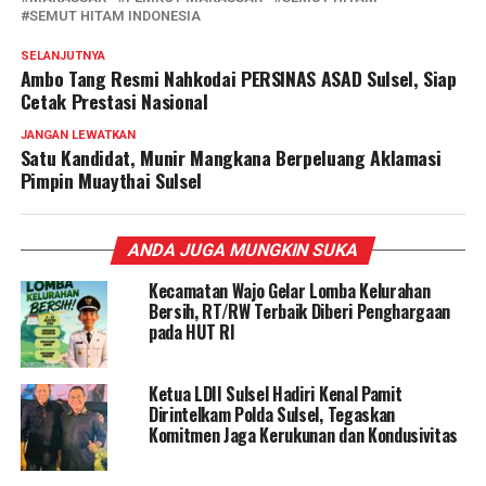
SEMUT HITAM INDONESIA
SELANJUTNYA
Ambo Tang Resmi Nahkodai PERSINAS ASAD Sulsel, Siap
Cetak Prestasi Nasional
JANGAN LEWATKAN
Satu Kandidat, Munir Mangkana Berpeluang Aklamasi
Pimpin Muaythai Sulsel
ANDA JUGA MUNGKIN SUKA
Kecamatan Wajo Gelar Lomba Kelurahan
Bersih, RT/RW Terbaik Diberi Penghargaan
pada HUT RI
Ketua LDII Sulsel Hadiri Kenal Pamit
Dirintelkam Polda Sulsel, Tegaskan
Komitmen Jaga Kerukunan dan Kondusivitas