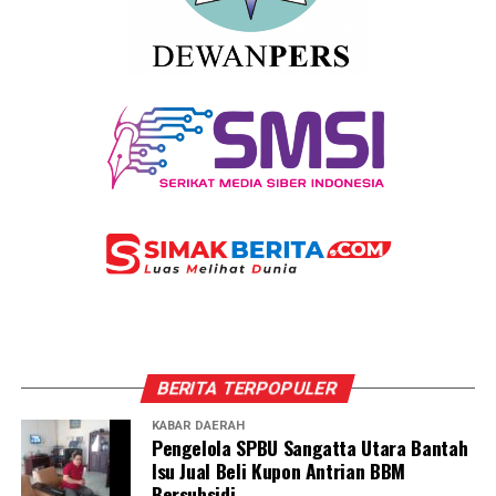
BERITA TERPOPULER
KABAR DAERAH
Pengelola SPBU Sangatta Utara Bantah
Isu Jual Beli Kupon Antrian BBM
Bersubsidi