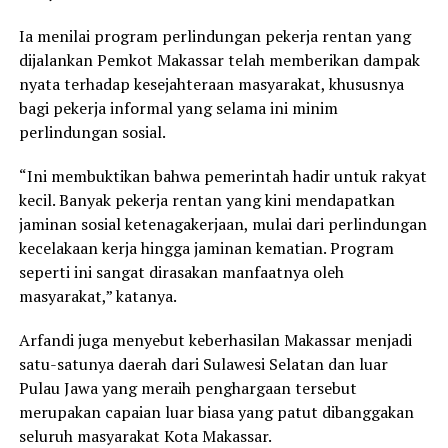
Ia menilai program perlindungan pekerja rentan yang
dijalankan Pemkot Makassar telah memberikan dampak
nyata terhadap kesejahteraan masyarakat, khususnya
bagi pekerja informal yang selama ini minim
perlindungan sosial.
“Ini membuktikan bahwa pemerintah hadir untuk rakyat
kecil. Banyak pekerja rentan yang kini mendapatkan
jaminan sosial ketenagakerjaan, mulai dari perlindungan
kecelakaan kerja hingga jaminan kematian. Program
seperti ini sangat dirasakan manfaatnya oleh
masyarakat,” katanya.
Arfandi juga menyebut keberhasilan Makassar menjadi
satu-satunya daerah dari Sulawesi Selatan dan luar
Pulau Jawa yang meraih penghargaan tersebut
merupakan capaian luar biasa yang patut dibanggakan
seluruh masyarakat Kota Makassar.