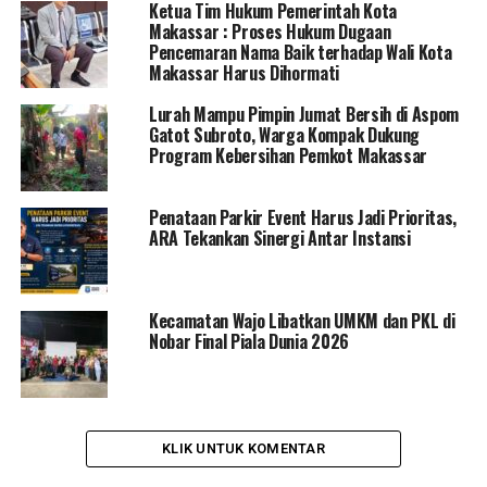
Ketua Tim Hukum Pemerintah Kota
Makassar : Proses Hukum Dugaan
Pencemaran Nama Baik terhadap Wali Kota
Makassar Harus Dihormati
Lurah Mampu Pimpin Jumat Bersih di Aspom
Gatot Subroto, Warga Kompak Dukung
Program Kebersihan Pemkot Makassar
Penataan Parkir Event Harus Jadi Prioritas,
ARA Tekankan Sinergi Antar Instansi
Kecamatan Wajo Libatkan UMKM dan PKL di
Nobar Final Piala Dunia 2026
KLIK UNTUK KOMENTAR