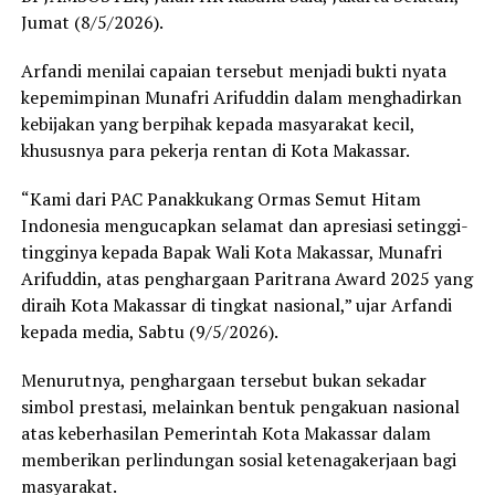
Jumat (8/5/2026).
Arfandi menilai capaian tersebut menjadi bukti nyata
kepemimpinan Munafri Arifuddin dalam menghadirkan
kebijakan yang berpihak kepada masyarakat kecil,
khususnya para pekerja rentan di Kota Makassar.
“Kami dari PAC Panakkukang Ormas Semut Hitam
Indonesia mengucapkan selamat dan apresiasi setinggi-
tingginya kepada Bapak Wali Kota Makassar, Munafri
Arifuddin, atas penghargaan Paritrana Award 2025 yang
diraih Kota Makassar di tingkat nasional,” ujar Arfandi
kepada media, Sabtu (9/5/2026).
Menurutnya, penghargaan tersebut bukan sekadar
simbol prestasi, melainkan bentuk pengakuan nasional
atas keberhasilan Pemerintah Kota Makassar dalam
memberikan perlindungan sosial ketenagakerjaan bagi
masyarakat.