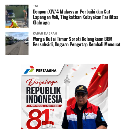
TNI
Denpom XIV/4 Makassar Perbaiki dan Cat
Lapangan Voli, Tingkatkan Kelayakan Fasilitas
Olahraga
KABAR DAERAH
Warga Kutai Timur Soroti Kelangkaan BBM
Bersubsidi, Dugaan Pengetap Kembali Mencuat