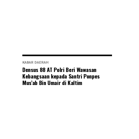
KABAR DAERAH
Densus 88 AT Polri Beri Wawasan
Kebangsaan kepada Santri Ponpes
Mus’ab Bin Umair di Kaltim