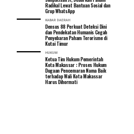
Radikal Lewat Bantuan Sosial dan
Grup WhatsApp
KABAR DAERAH
Densus 88 Perkuat Deteksi Dini
dan Pendekatan Humanis Cegah
Penyebaran Paham Terorisme di
Kutai Timur
HUKUM
Ketua Tim Hukum Pemerintah
Kota Makassar : Proses Hukum
Dugaan Pencemaran Nama Baik
terhadap Wali Kota Makassar
Harus Dihormati