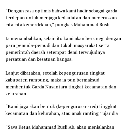
“Dengan rasa optimis bahwa kami hadir sebagai garda
terdepan untuk menjaga kedaulatan dan meneruskan
cita cita kemerdekaan,” pungkas Muhammad Rusli
Ia menambahkan, selain itu kami akan bersinegi dengan
para pemuda-pemudi dan tokoh masyarakat serta
pemerintah daerah setempat demi terwujudnya
persatuan dan kesatuan bangsa.
Lanjut dikatakan, setelah kepengurusan tingkat
kabupaten rampung, maka ia pun bermaksud
membentuk Garda Nusantara tingkat kecamatan dan
kelurahan.
“Kami juga akan bentuk (kepengurusan-red) tinggkat
kecamatan dan kelurahan, atau anak ranting,” ujar dia
“Saya Ketua Muhammad Rusli Ab, akan menjalankan