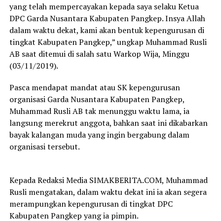
yang telah mempercayakan kepada saya selaku Ketua
DPC Garda Nusantara Kabupaten Pangkep. Insya Allah
dalam waktu dekat, kami akan bentuk kepengurusan di
tingkat Kabupaten Pangkep,” ungkap Muhammad Rusli
AB saat ditemui di salah satu Warkop Wija, Minggu
(03/11/2019).
Pasca mendapat mandat atau SK kepengurusan
organisasi Garda Nusantara Kabupaten Pangkep,
Muhammad Rusli AB tak menunggu waktu lama, ia
langsung merekrut anggota, bahkan saat ini dikabarkan
bayak kalangan muda yang ingin bergabung dalam
organisasi tersebut.
Kepada Redaksi Media SIMAKBERITA.COM, Muhammad
Rusli mengatakan, dalam waktu dekat ini ia akan segera
merampungkan kepengurusan di tingkat DPC
Kabupaten Pangkep yang ia pimpin.