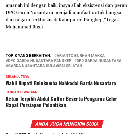
amanah ini dengan baik, insya allah eksistensi dan peran
DPC Garda Nusantara menjadi manfaat untuk bangsa
dan negara terkhusus di Kabupaten Pangkep,” tegas
Muhammad Rusli
TOPIK YANG BERKAITAN:
ARIANTO BURHAN MAKKA
DPC GARDA NUSANTARA PANGKEP
DPD GARDA NUSANTARA
GARDA NUSANTARA SULAWESI SELATAN
SELANJUTNYA
Wakil Bupati Bulukumba Nahkodai Garda Nusantara
JANGAN LEWATKAN
Ketua Terpilih Abdul Gaffar Beserta Pengurus Gelar
Rapat Persiapan Pelantikan
ANDA JUGA MUNGKIN SUKA