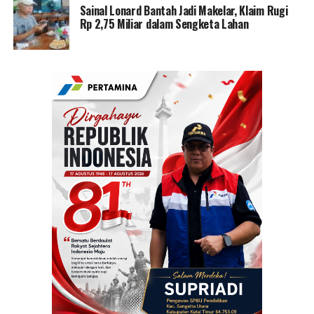
Sainal Lonard Bantah Jadi Makelar, Klaim Rugi
Rp 2,75 Miliar dalam Sengketa Lahan