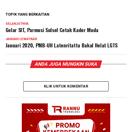
TOPIK YANG BERKAITAN:
SELANJUTNYA
Gelar SIT, Parmusi Sulsel Cetak Kader Muda
JANGAN LEWATKAN
Januari 2020, PMB-UH Latenritatta Bakal Helat LGTS
ANDA JUGA MUNGKIN SUKA
KLIK UNTUK KOMENTAR