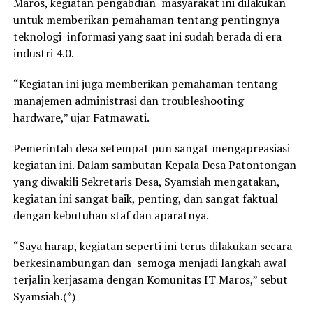
Maros, kegiatan pengabdian masyarakat ini dilakukan
untuk memberikan pemahaman tentang pentingnya
teknologi informasi yang saat ini sudah berada di era
industri 4.0.
“Kegiatan ini juga memberikan pemahaman tentang
manajemen administrasi dan troubleshooting
hardware,” ujar Fatmawati.
Pemerintah desa setempat pun sangat mengapreasiasi
kegiatan ini. Dalam sambutan Kepala Desa Patontongan
yang diwakili Sekretaris Desa, Syamsiah mengatakan,
kegiatan ini sangat baik, penting, dan sangat faktual
dengan kebutuhan staf dan aparatnya.
“Saya harap, kegiatan seperti ini terus dilakukan secara
berkesinambungan dan semoga menjadi langkah awal
terjalin kerjasama dengan Komunitas IT Maros,” sebut
Syamsiah.(*)