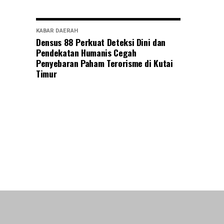
KABAR DAERAH
Densus 88 Perkuat Deteksi Dini dan
Pendekatan Humanis Cegah
Penyebaran Paham Terorisme di Kutai
Timur