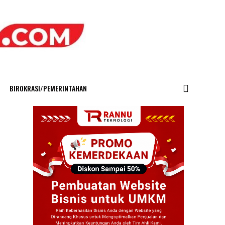
BIROKRASI/PEMERINTAHAN