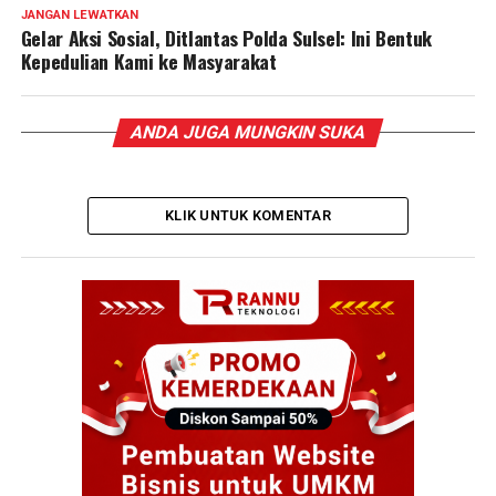
JANGAN LEWATKAN
Gelar Aksi Sosial, Ditlantas Polda Sulsel: Ini Bentuk
Kepedulian Kami ke Masyarakat
ANDA JUGA MUNGKIN SUKA
KLIK UNTUK KOMENTAR