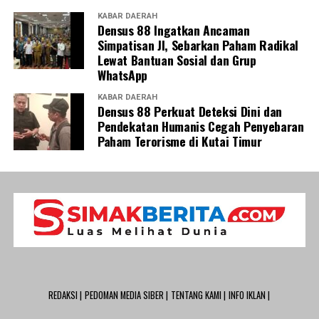
KABAR DAERAH
Densus 88 Ingatkan Ancaman
Simpatisan JI, Sebarkan Paham Radikal
Lewat Bantuan Sosial dan Grup
WhatsApp
KABAR DAERAH
Densus 88 Perkuat Deteksi Dini dan
Pendekatan Humanis Cegah Penyebaran
Paham Terorisme di Kutai Timur
REDAKSI |
PEDOMAN MEDIA SIBER |
TENTANG KAMI |
INFO IKLAN |