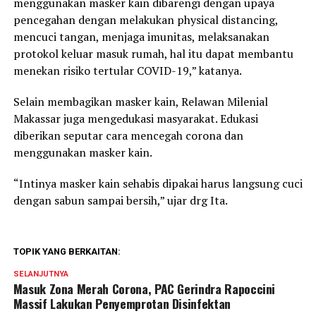
menggunakan masker kain dibarengi dengan upaya
pencegahan dengan melakukan physical distancing,
mencuci tangan, menjaga imunitas, melaksanakan
protokol keluar masuk rumah, hal itu dapat membantu
menekan risiko tertular COVID-19,” katanya.
Selain membagikan masker kain, Relawan Milenial
Makassar juga mengedukasi masyarakat. Edukasi
diberikan seputar cara mencegah corona dan
menggunakan masker kain.
“Intinya masker kain sehabis dipakai harus langsung cuci
dengan sabun sampai bersih,” ujar drg Ita.
TOPIK YANG BERKAITAN:
SELANJUTNYA
Masuk Zona Merah Corona, PAC Gerindra Rapoccini
Massif Lakukan Penyemprotan Disinfektan