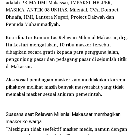
adalah PRIMA DMI Makassar, IMPAKSI, HELPER,
MASIKA, ANTEK 08 UNHAS, Milenial, CVA, Dompet
Dhuafa, HMI, Lantera Negeri, Project Dakwah dan
Pemuda Muhammadiyah.
Koordinator Komunitas Relawan Milenial Makassar, drg.
Ita Lestari mengatakan, 10 ribu masker tersebut
dibagikan secara gratis kepada para pengguna jalan,
pengunjung pasar dan pedagang pasar di sejumlah titik
di Makassar.
Aksi sosial pembagian masker kain ini dilakukan karena
pihaknya melihat masih banyak masyarakat yang tidak
memakai masker sesuai anjuran pemerintah.
Suasana saat Relawan Milenial Makassar membagikan
masker ke warga
“Meskipun tidak seefektif masker medis, namun dengan