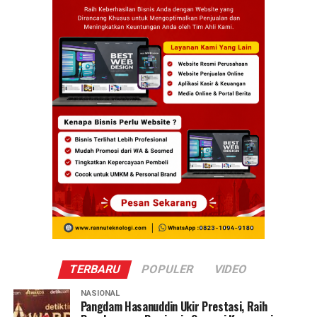
TERBARU
POPULER
VIDEO
NASIONAL
Pangdam Hasanuddin Ukir Prestasi, Raih