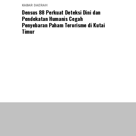
KABAR DAERAH
Densus 88 Perkuat Deteksi Dini dan
Pendekatan Humanis Cegah
Penyebaran Paham Terorisme di Kutai
Timur