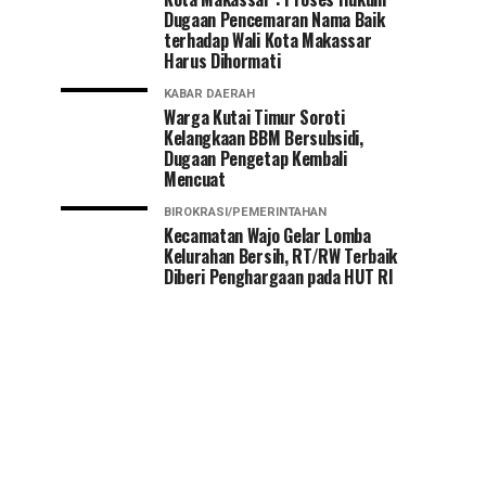
Dugaan Pencemaran Nama Baik
terhadap Wali Kota Makassar
Harus Dihormati
KABAR DAERAH
Warga Kutai Timur Soroti
Kelangkaan BBM Bersubsidi,
Dugaan Pengetap Kembali
Mencuat
BIROKRASI/PEMERINTAHAN
Kecamatan Wajo Gelar Lomba
Kelurahan Bersih, RT/RW Terbaik
Diberi Penghargaan pada HUT RI