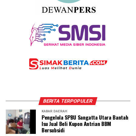
BERITA TERPOPULER
KABAR DAERAH
Pengelola SPBU Sangatta Utara Bantah
Isu Jual Beli Kupon Antrian BBM
Bersubsidi