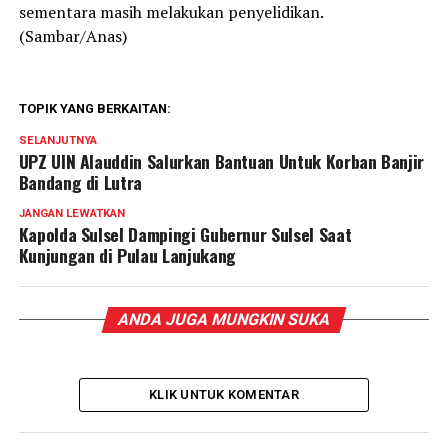
sementara masih melakukan penyelidikan.
(Sambar/Anas)
TOPIK YANG BERKAITAN:
SELANJUTNYA
UPZ UIN Alauddin Salurkan Bantuan Untuk Korban Banjir
Bandang di Lutra
JANGAN LEWATKAN
Kapolda Sulsel Dampingi Gubernur Sulsel Saat
Kunjungan di Pulau Lanjukang
ANDA JUGA MUNGKIN SUKA
KLIK UNTUK KOMENTAR