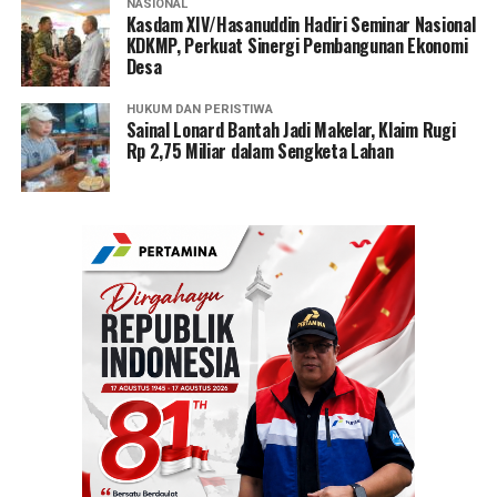
NASIONAL
Kasdam XIV/Hasanuddin Hadiri Seminar Nasional
KDKMP, Perkuat Sinergi Pembangunan Ekonomi
Desa
HUKUM DAN PERISTIWA
Sainal Lonard Bantah Jadi Makelar, Klaim Rugi
Rp 2,75 Miliar dalam Sengketa Lahan