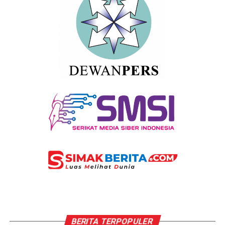
BERITA TERPOPULER