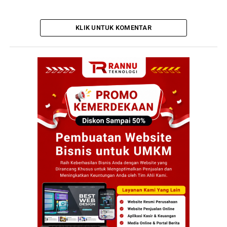
KLIK UNTUK KOMENTAR