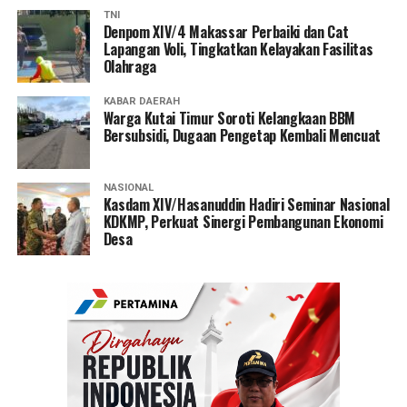
TNI
Denpom XIV/4 Makassar Perbaiki dan Cat
Lapangan Voli, Tingkatkan Kelayakan Fasilitas
Olahraga
KABAR DAERAH
Warga Kutai Timur Soroti Kelangkaan BBM
Bersubsidi, Dugaan Pengetap Kembali Mencuat
NASIONAL
Kasdam XIV/Hasanuddin Hadiri Seminar Nasional
KDKMP, Perkuat Sinergi Pembangunan Ekonomi
Desa