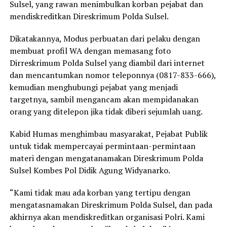
Sulsel, yang rawan menimbulkan korban pejabat dan
mendiskreditkan Direskrimum Polda Sulsel.
Dikatakannya, Modus perbuatan dari pelaku dengan
membuat profil WA dengan memasang foto
Dirreskrimum Polda Sulsel yang diambil dari internet
dan mencantumkan nomor teleponnya (0817-833-666),
kemudian menghubungi pejabat yang menjadi
targetnya, sambil mengancam akan mempidanakan
orang yang ditelepon jika tidak diberi sejumlah uang.
Kabid Humas menghimbau masyarakat, Pejabat Publik
untuk tidak mempercayai permintaan-permintaan
materi dengan mengatanamakan Direskrimum Polda
Sulsel Kombes Pol Didik Agung Widyanarko.
“Kami tidak mau ada korban yang tertipu dengan
mengatasnamakan Direskrimum Polda Sulsel, dan pada
akhirnya akan mendiskreditkan organisasi Polri. Kami