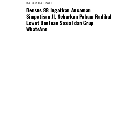
KABAR DAERAH
Densus 88 Ingatkan Ancaman
Simpatisan JI, Sebarkan Paham Radikal
Lewat Bantuan Sosial dan Grup
WhatsApp