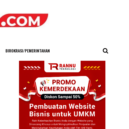
BIROKRASI/PEMERINTAHAN