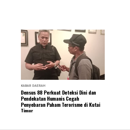
KABAR DAERAH
Densus 88 Perkuat Deteksi Dini dan
Pendekatan Humanis Cegah
Penyebaran Paham Terorisme di Kutai
Timur