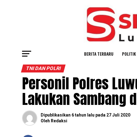
BERITA TERBARU
POLITIK
TNI DAN POLRI
Personil Polres Lu
Lakukan Sambang d
Dipublikasikan
6 tahun lalu
pada
27 Juli 2020
Oleh
Redaksi