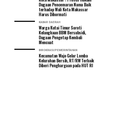
Dugaan Pencemaran Nama Baik
terhadap Wali Kota Makassar
Harus Dihormati
KABAR DAERAH
Warga Kutai Timur Soroti
Kelangkaan BBM Bersubsidi,
Dugaan Pengetap Kembali
Mencuat
BIROKRASI/PEMERINTAHAN
Kecamatan Wajo Gelar Lomba
Kelurahan Bersih, RT/RW Terbaik
Diberi Penghargaan pada HUT RI