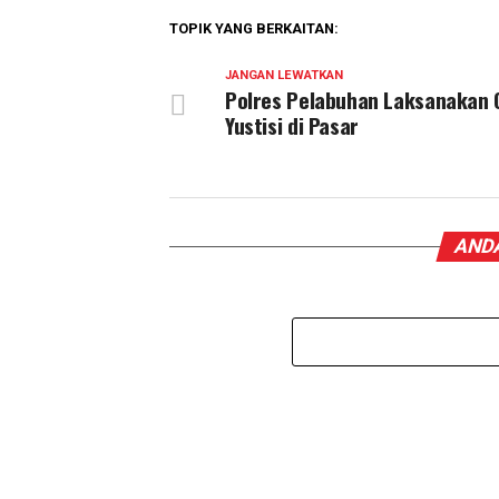
TOPIK YANG BERKAITAN:
JANGAN LEWATKAN
Polres Pelabuhan Laksanakan 
Yustisi di Pasar
ANDA