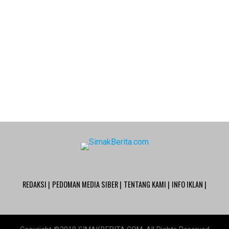
REDAKSI |
PEDOMAN MEDIA SIBER |
TENTANG KAMI |
INFO IKLAN |