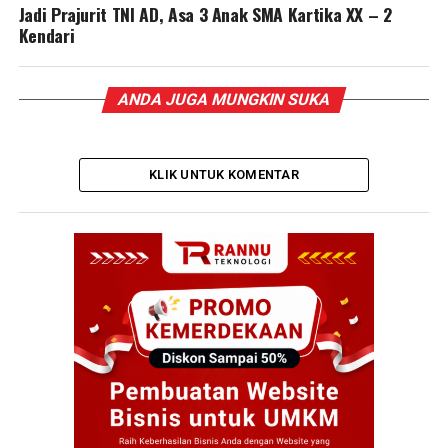
Jadi Prajurit TNI AD, Asa 3 Anak SMA Kartika XX – 2
Kendari
ANDA JUGA MUNGKIN SUKA
KLIK UNTUK KOMENTAR