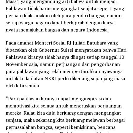
Masa”, yang mengandung arti bahwa untuk menjadi
Pahlawan tidak harus mengangkat senjata seperti yang
pernah dilaksanakan oleh para pendiri bangsa, namun
setiap warga negara dapat berkiprah dengan karya
nyata memajukan bangsa dan negara Indonesia.
Pada amanat Menteri Sosial RI Juliari Batubara yang
dibacakan oleh Gubernur Sulsel mengatakan bahwa Hari
Pahlawan kiranya tidak hanya diingat setiap tanggal 10
November saja, namun perjuangan dan pengorbanan
para pahlawan yang telah mempertaruhkan nyawanya
untuk kedaulatan NKRI perlu dikenang sepanjang masa
oleh kita semua.
“Para pahlawan kiranya dapat menginspirasi dan
memotivasi kita semua untuk meneruskan perjuangan
mereka. Kalau kita dulu berjuang dengan mengangkat
senjata, maka sekarang kita berjuang melawan berbagai
permasalahan bangsa, seperti kemiskinan, bencana