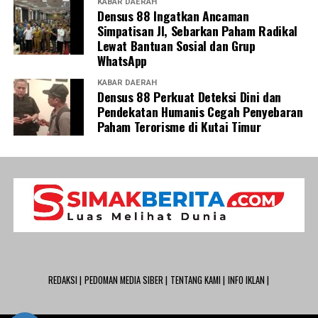
KABAR DAERAH
Densus 88 Ingatkan Ancaman
Simpatisan JI, Sebarkan Paham Radikal
Lewat Bantuan Sosial dan Grup
WhatsApp
KABAR DAERAH
Densus 88 Perkuat Deteksi Dini dan
Pendekatan Humanis Cegah Penyebaran
Paham Terorisme di Kutai Timur
REDAKSI |
PEDOMAN MEDIA SIBER |
TENTANG KAMI |
INFO IKLAN |