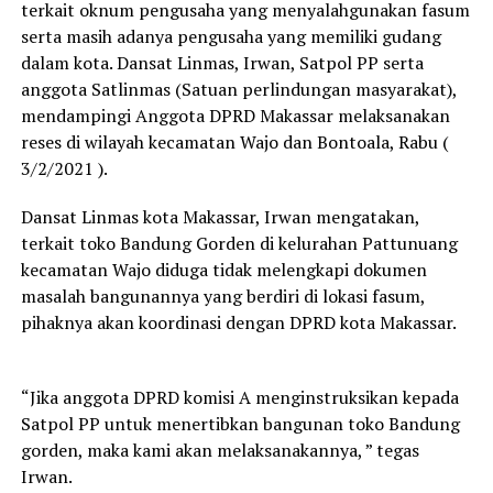
terkait oknum pengusaha yang menyalahgunakan fasum
serta masih adanya pengusaha yang memiliki gudang
dalam kota. Dansat Linmas, Irwan, Satpol PP serta
anggota Satlinmas (Satuan perlindungan masyarakat),
mendampingi Anggota DPRD Makassar melaksanakan
reses di wilayah kecamatan Wajo dan Bontoala, Rabu (
3/2/2021 ).
Dansat Linmas kota Makassar, Irwan mengatakan,
terkait toko Bandung Gorden di kelurahan Pattunuang
kecamatan Wajo diduga tidak melengkapi dokumen
masalah bangunannya yang berdiri di lokasi fasum,
pihaknya akan koordinasi dengan DPRD kota Makassar.
“Jika anggota DPRD komisi A menginstruksikan kepada
Satpol PP untuk menertibkan bangunan toko Bandung
gorden, maka kami akan melaksanakannya, ” tegas
Irwan.