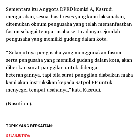
Sementara itu Anggota DPRD komisi A, Kasrudi
mengatakan, sesuai hasil reses yang kami laksanakan,
ditemukan oknum pengusaha yang telah memanfaatkan
fasum sebagai tempat usaha serta adanya sejumlah
pengusaha yang memiliki gudang dalam kota.
” Selanjutnya pengusaha yang menggunakan fasum
serta pengusaha yang memiliki gudang dalam kota, akan
diberikan surat panggilan untuk didengar
keterangannya, tapi bila surat panggilan diabaikan maka
kami akan instruksikan kepada Satpol PP untuk
menyegel tempat usahanya,” kata Kasrudi.
(Nasution ).
TOPIK YANG BERKAITAN:
SELANJUTNYA