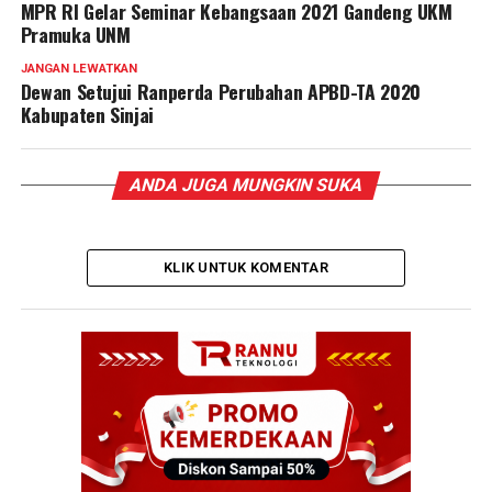
MPR RI Gelar Seminar Kebangsaan 2021 Gandeng UKM
Pramuka UNM
JANGAN LEWATKAN
Dewan Setujui Ranperda Perubahan APBD-TA 2020
Kabupaten Sinjai
ANDA JUGA MUNGKIN SUKA
KLIK UNTUK KOMENTAR