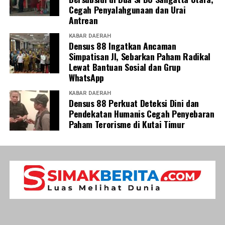
Cegah Penyalahgunaan dan Urai
Antrean
KABAR DAERAH
Densus 88 Ingatkan Ancaman
Simpatisan JI, Sebarkan Paham Radikal
Lewat Bantuan Sosial dan Grup
WhatsApp
KABAR DAERAH
Densus 88 Perkuat Deteksi Dini dan
Pendekatan Humanis Cegah Penyebaran
Paham Terorisme di Kutai Timur