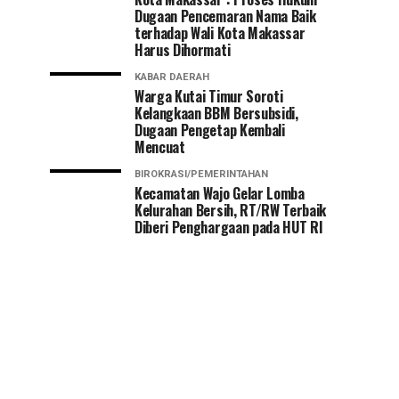
Dugaan Pencemaran Nama Baik
terhadap Wali Kota Makassar
Harus Dihormati
KABAR DAERAH
Warga Kutai Timur Soroti
Kelangkaan BBM Bersubsidi,
Dugaan Pengetap Kembali
Mencuat
BIROKRASI/PEMERINTAHAN
Kecamatan Wajo Gelar Lomba
Kelurahan Bersih, RT/RW Terbaik
Diberi Penghargaan pada HUT RI