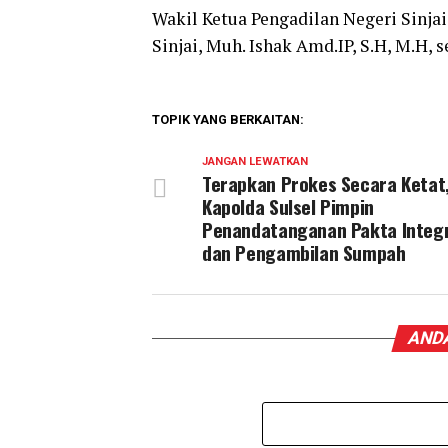
Wakil Ketua Pengadilan Negeri Sinjai,
Sinjai, Muh. Ishak Amd.IP, S.H, M.H, 
TOPIK YANG BERKAITAN:
JANGAN LEWATKAN
Terapkan Prokes Secara Ketat
Kapolda Sulsel Pimpin
Penandatanganan Pakta Integr
dan Pengambilan Sumpah
ANDA