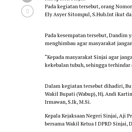
Pada kegiatan tersebut, orang Nomor 
Ely Asyer Sitompul, S.Hub.Int ikut d
Pada kesempatan tersebut, Dandim y
menghimbau agar masyarakat jangan t
“Kepada masyarakat Sinjai agar janga
kekebalan tubuh, sehingga terhindar 
Dalam kegiatan tersebut dihadiri, Bu
Wakil Bupati (Wabup), Hj. Andi Kartin
Irmawan, S.Ik, M.Si.
Kepala Kejaksaan Negeri Sinjai, Aji 
bersama Wakil Ketua I DPRD Sinjai, Dr