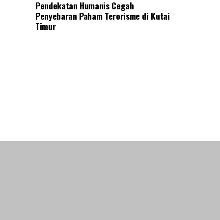
Pendekatan Humanis Cegah
Penyebaran Paham Terorisme di Kutai
Timur