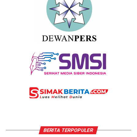
BERITA TERPOPULER