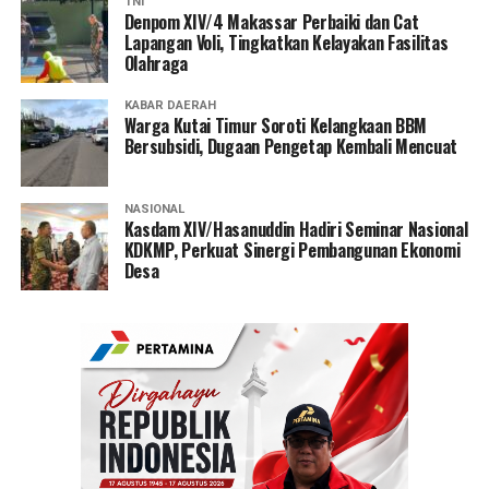
TNI
Denpom XIV/4 Makassar Perbaiki dan Cat
Lapangan Voli, Tingkatkan Kelayakan Fasilitas
Olahraga
KABAR DAERAH
Warga Kutai Timur Soroti Kelangkaan BBM
Bersubsidi, Dugaan Pengetap Kembali Mencuat
NASIONAL
Kasdam XIV/Hasanuddin Hadiri Seminar Nasional
KDKMP, Perkuat Sinergi Pembangunan Ekonomi
Desa