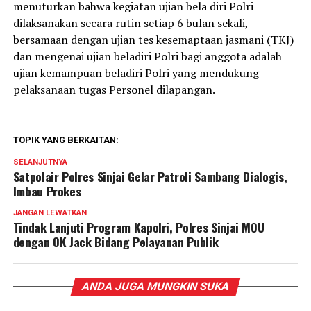
menuturkan bahwa kegiatan ujian bela diri Polri
dilaksanakan secara rutin setiap 6 bulan sekali,
bersamaan dengan ujian tes kesemaptaan jasmani (TKJ)
dan mengenai ujian beladiri Polri bagi anggota adalah
ujian kemampuan beladiri Polri yang mendukung
pelaksanaan tugas Personel dilapangan.
TOPIK YANG BERKAITAN:
SELANJUTNYA
Satpolair Polres Sinjai Gelar Patroli Sambang Dialogis,
Imbau Prokes
JANGAN LEWATKAN
Tindak Lanjuti Program Kapolri, Polres Sinjai MOU
dengan OK Jack Bidang Pelayanan Publik
ANDA JUGA MUNGKIN SUKA