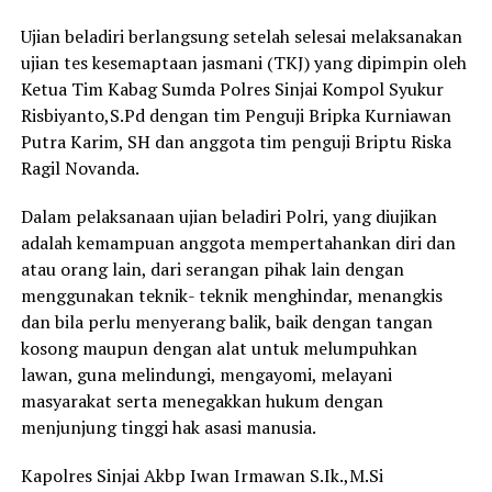
Ujian beladiri berlangsung setelah selesai melaksanakan
ujian tes kesemaptaan jasmani (TKJ) yang dipimpin oleh
Ketua Tim Kabag Sumda Polres Sinjai Kompol Syukur
Risbiyanto,S.Pd dengan tim Penguji Bripka Kurniawan
Putra Karim, SH dan anggota tim penguji Briptu Riska
Ragil Novanda.
Dalam pelaksanaan ujian beladiri Polri, yang diujikan
adalah kemampuan anggota mempertahankan diri dan
atau orang lain, dari serangan pihak lain dengan
menggunakan teknik- teknik menghindar, menangkis
dan bila perlu menyerang balik, baik dengan tangan
kosong maupun dengan alat untuk melumpuhkan
lawan, guna melindungi, mengayomi, melayani
masyarakat serta menegakkan hukum dengan
menjunjung tinggi hak asasi manusia.
Kapolres Sinjai Akbp Iwan Irmawan S.Ik.,M.Si