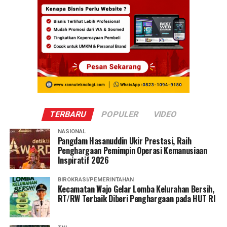
TERBARU
POPULER
VIDEO
NASIONAL
Pangdam Hasanuddin Ukir Prestasi, Raih
Penghargaan Pemimpin Operasi Kemanusiaan
Inspiratif 2026
BIROKRASI/PEMERINTAHAN
Kecamatan Wajo Gelar Lomba Kelurahan Bersih,
RT/RW Terbaik Diberi Penghargaan pada HUT RI