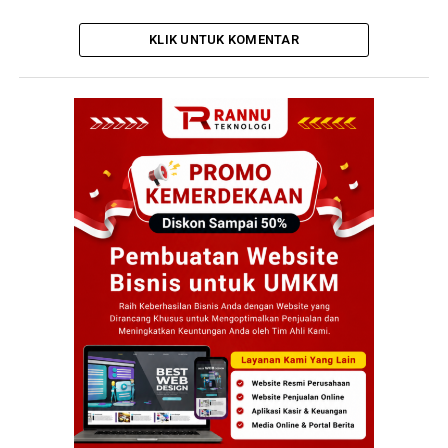
KLIK UNTUK KOMENTAR