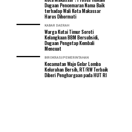
Dugaan Pencemaran Nama Baik
terhadap Wali Kota Makassar
Harus Dihormati
KABAR DAERAH
Warga Kutai Timur Soroti
Kelangkaan BBM Bersubsidi,
Dugaan Pengetap Kembali
Mencuat
BIROKRASI/PEMERINTAHAN
Kecamatan Wajo Gelar Lomba
Kelurahan Bersih, RT/RW Terbaik
Diberi Penghargaan pada HUT RI