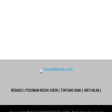
REDAKSI |
PEDOMAN MEDIA SIBER |
TENTANG KAMI |
INFO IKLAN |