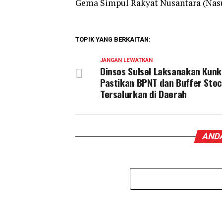
Gema Simpul Rakyat Nusantara (Nas
TOPIK YANG BERKAITAN:
JANGAN LEWATKAN
Dinsos Sulsel Laksanakan Kunk
Pastikan BPNT dan Buffer Sto
Tersalurkan di Daerah
ANDA