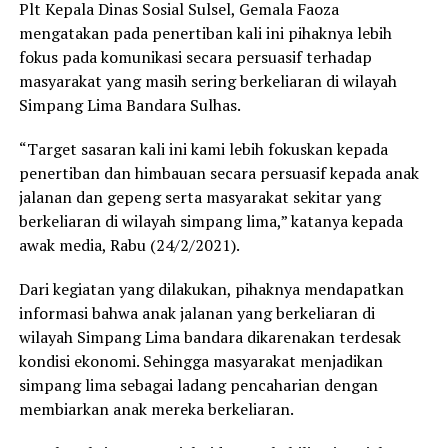
Plt Kepala Dinas Sosial Sulsel, Gemala Faoza
mengatakan pada penertiban kali ini pihaknya lebih
fokus pada komunikasi secara persuasif terhadap
masyarakat yang masih sering berkeliaran di wilayah
Simpang Lima Bandara Sulhas.
“Target sasaran kali ini kami lebih fokuskan kepada
penertiban dan himbauan secara persuasif kepada anak
jalanan dan gepeng serta masyarakat sekitar yang
berkeliaran di wilayah simpang lima,” katanya kepada
awak media, Rabu (24/2/2021).
Dari kegiatan yang dilakukan, pihaknya mendapatkan
informasi bahwa anak jalanan yang berkeliaran di
wilayah Simpang Lima bandara dikarenakan terdesak
kondisi ekonomi. Sehingga masyarakat menjadikan
simpang lima sebagai ladang pencaharian dengan
membiarkan anak mereka berkeliaran.