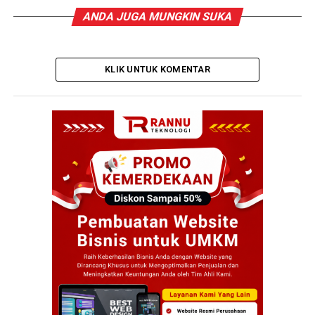
ANDA JUGA MUNGKIN SUKA
KLIK UNTUK KOMENTAR