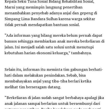
Kepala Seksi Tuna Sosial Bidang Rehabilitasi Sosial,
Marni yang memimpin langsung penertiban
menambahkan penyebab adanya anjal dan gepeng di
Simpang Lima Bandara Sulhas karena warga sekitar
tidak pernah mendapatkan bantuan sosial.
“Ada informan yang bilang mereka belum pernah dapat
bansos sehingga membiarkan anak mereka berkeliaran di
jalan. Ini menjadi salah satu solusi untuk menutupi
kebutuhan harian ekonomi keluarga,” tambahnya.
Selain itu, informan itu meminta tim gabungan berhati-
hati dalam melakukan penindakan. Sebab, bisa
membahayakan anjal yang tiba-tiba berlari ketika
melihat tim berseragam datang.
“Berkeliaran di jalan sudah sangat berbahaya apalagi jika
anak jalanan sampai berlarian untuk bersembunyi dari