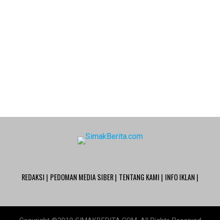
REDAKSI |
PEDOMAN MEDIA SIBER |
TENTANG KAMI |
INFO IKLAN |