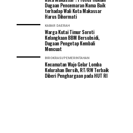
Dugaan Pencemaran Nama Baik
terhadap Wali Kota Makassar
Harus Dihormati
KABAR DAERAH
Warga Kutai Timur Soroti
Kelangkaan BBM Bersubsidi,
Dugaan Pengetap Kembali
Mencuat
BIROKRASI/PEMERINTAHAN
Kecamatan Wajo Gelar Lomba
Kelurahan Bersih, RT/RW Terbaik
Diberi Penghargaan pada HUT RI