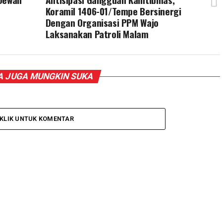
Koramil 1406-01/Tempe Bersinergi
Dengan Organisasi PPM Wajo
Laksanakan Patroli Malam
 JUGA MUNGKIN SUKA
KLIK UNTUK KOMENTAR