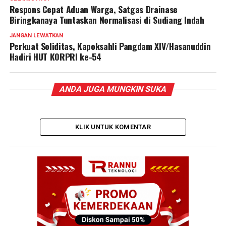
Respons Cepat Aduan Warga, Satgas Drainase
Biringkanaya Tuntaskan Normalisasi di Sudiang Indah
JANGAN LEWATKAN
Perkuat Soliditas, Kapoksahli Pangdam XIV/Hasanuddin
Hadiri HUT KORPRI ke-54
ANDA JUGA MUNGKIN SUKA
KLIK UNTUK KOMENTAR