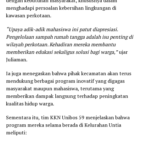
dengan kebutuhan masyarakat, khususnya dalam
menghadapi persoalan kebersihan lingkungan di
kawasan perkotaan.
“Upaya adik-adik mahasiswa ini patut diapresiasi.
Pengelolaan sampah rumah tangga adalah isu penting di
wilayah perkotaan. Kehadiran mereka membantu
memberikan edukasi sekaligus solusi bagi warga,”
ujar
Juliaman.
Ia juga menegaskan bahwa pihak kecamatan akan terus
mendukung berbagai program inovatif yang digagas
masyarakat maupun mahasiswa, terutama yang
memberikan dampak langsung terhadap peningkatan
kualitas hidup warga.
Sementara itu, tim KKN Unibos 59 menjelaskan bahwa
program mereka selama berada di Kelurahan Untia
meliputi: