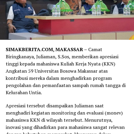
SIMAKBERITA.COM, MAKASSAR –
Camat
Biringkanaya, Juliaman, S.Sos, memberikan apresiasi
tinggi kepada mahasiswa Kuliah Kerja Nyata (KKN)
Angkatan 59 Universitas Bosowa Makassar atas
kontribusi mereka dalam menghadirkan program
pengolahan dan pemanfaatan sampah rumah tangga di
Kelurahan Untia.
Apresiasi tersebut disampaikan Juliaman saat
menghadiri kegiatan monitoring dan evaluasi (monev)
mahasiswa KKN di wilayah tersebut. Menurutnya,
inovasi yang dihadirkan para mahasiswa sangat relevan