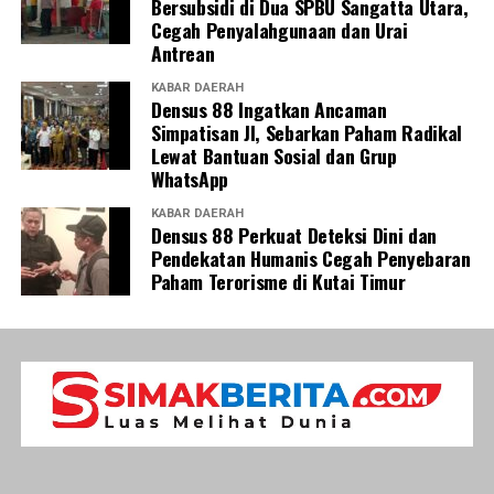
Bersubsidi di Dua SPBU Sangatta Utara,
Cegah Penyalahgunaan dan Urai
Antrean
KABAR DAERAH
Densus 88 Ingatkan Ancaman
Simpatisan JI, Sebarkan Paham Radikal
Lewat Bantuan Sosial dan Grup
WhatsApp
KABAR DAERAH
Densus 88 Perkuat Deteksi Dini dan
Pendekatan Humanis Cegah Penyebaran
Paham Terorisme di Kutai Timur