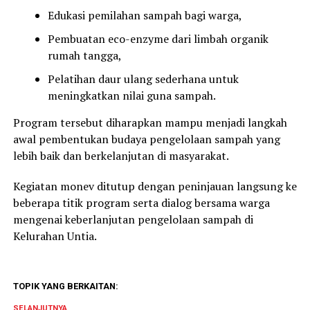
Edukasi pemilahan sampah bagi warga,
Pembuatan eco-enzyme dari limbah organik
rumah tangga,
Pelatihan daur ulang sederhana untuk
meningkatkan nilai guna sampah.
Program tersebut diharapkan mampu menjadi langkah
awal pembentukan budaya pengelolaan sampah yang
lebih baik dan berkelanjutan di masyarakat.
Kegiatan monev ditutup dengan peninjauan langsung ke
beberapa titik program serta dialog bersama warga
mengenai keberlanjutan pengelolaan sampah di
Kelurahan Untia.
TOPIK YANG BERKAITAN:
SELANJUTNYA