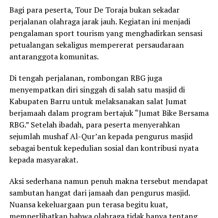
Bagi para peserta, Tour De Toraja bukan sekadar
perjalanan olahraga jarak jauh. Kegiatan ini menjadi
pengalaman sport tourism yang menghadirkan sensasi
petualangan sekaligus mempererat persaudaraan
antaranggota komunitas.
Di tengah perjalanan, rombongan RBG juga
menyempatkan diri singgah di salah satu masjid di
Kabupaten Barru untuk melaksanakan salat Jumat
berjamaah dalam program bertajuk “Jumat Bike Bersama
RBG.” Setelah ibadah, para peserta menyerahkan
sejumlah mushaf Al-Qur’an kepada pengurus masjid
sebagai bentuk kepedulian sosial dan kontribusi nyata
kepada masyarakat.
Aksi sederhana namun penuh makna tersebut mendapat
sambutan hangat dari jamaah dan pengurus masjid.
Nuansa kekeluargaan pun terasa begitu kuat,
memperlihatkan bahwa olahraga tidak hanya tentang