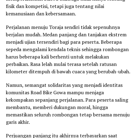
fisik dan kompetisi, tetapi juga tentang nilai
kemanusiaan dan kebersamaan.
Perjalanan menuju Toraja sendiri tidak sepenuhnya
berjalan mudah. Medan panjang dan tanjakan ekstrem
menjadi ujian tersendiri bagi para peserta. Beberapa
sepeda mengalami kendala teknis sehingga rombongan
harus beberapa kali berhenti untuk melakukan
perbaikan. Rasa lelah mulai terasa setelah ratusan
kilometer ditempuh di bawah cuaca yang berubah-ubah.
Namun, semangat solidaritas yang menjadi identitas
komunitas Road Bike Gowa mampu menjaga
kekompakan sepanjang perjalanan. Para peserta saling
membantu, memberi dukungan moral, hingga
memastikan seluruh rombongan tetap bersama menuju
garis akhir.
Perjuangan panjang itu akhirnya terbayarkan saat