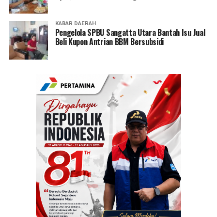
KABAR DAERAH
Pengelola SPBU Sangatta Utara Bantah Isu Jual
Beli Kupon Antrian BBM Bersubsidi