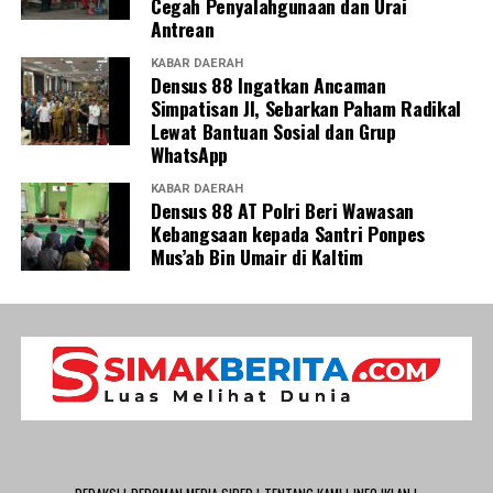
Cegah Penyalahgunaan dan Urai
Antrean
KABAR DAERAH
Densus 88 Ingatkan Ancaman
Simpatisan JI, Sebarkan Paham Radikal
Lewat Bantuan Sosial dan Grup
WhatsApp
KABAR DAERAH
Densus 88 AT Polri Beri Wawasan
Kebangsaan kepada Santri Ponpes
Mus’ab Bin Umair di Kaltim