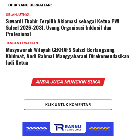
TOPIK YANG BERKAITAN:
SELANJUTNYA
Suwardi Thahir Terpilih Aklamasi sebagai Ketua PWI
Sulsel 2026-2031, Usung Organisasi Inklusif dan
Profesional
JANGAN LEWATKAN
Musyawarah Wilayah GEKRAFS Sulsel Berlangsung
Khidmat, Andi Rahmat Manggabarani Direkomendasikan
Jadi Ketua
ANDA JUGA MUNGKIN SUKA
KLIK UNTUK KOMENTAR