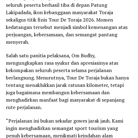
seluruh peserta berhasil tiba di depan Patung
Lakipadada, ikon kebanggaan masyarakat Toraja
sekaligus titik finis Tour De Toraja 2026. Momen
kedatangan tersebut menjadi simbol kemenangan atas
perjuangan, kebersamaan, dan semangat pantang
menyerah.
Salah satu panitia pelaksana, Om Budhy,
mengungkapkan rasa syukur dan apresiasinya atas
kekompakan seluruh peserta selama perjalanan
berlangsung. Menurutnya, Tour De Toraja bukan hanya
tentang menaklukkan jarak ratusan kilometer, tetapi
juga bagaimana membangun kebersamaan dan
menghadirkan manfaat bagi masyarakat di sepanjang
rute perjalanan.
“Perjalanan ini bukan sekadar gowes jarak jauh. Kami
ingin menghadirkan semangat sport tourism yang
penuh kebersamaan, menikmati keindahan alam