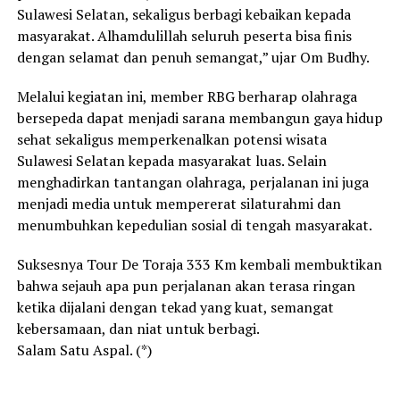
Sulawesi Selatan, sekaligus berbagi kebaikan kepada
masyarakat. Alhamdulillah seluruh peserta bisa finis
dengan selamat dan penuh semangat,” ujar Om Budhy.
Melalui kegiatan ini, member RBG berharap olahraga
bersepeda dapat menjadi sarana membangun gaya hidup
sehat sekaligus memperkenalkan potensi wisata
Sulawesi Selatan kepada masyarakat luas. Selain
menghadirkan tantangan olahraga, perjalanan ini juga
menjadi media untuk mempererat silaturahmi dan
menumbuhkan kepedulian sosial di tengah masyarakat.
Suksesnya Tour De Toraja 333 Km kembali membuktikan
bahwa sejauh apa pun perjalanan akan terasa ringan
ketika dijalani dengan tekad yang kuat, semangat
kebersamaan, dan niat untuk berbagi.
Salam Satu Aspal. (*)