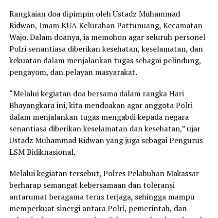
Rangkaian doa dipimpin oleh Ustadz Muhammad
Ridwan, Imam KUA Kelurahan Pattunuang, Kecamatan
Wajo. Dalam doanya, ia memohon agar seluruh personel
Polri senantiasa diberikan kesehatan, keselamatan, dan
kekuatan dalam menjalankan tugas sebagai pelindung,
pengayom, dan pelayan masyarakat.
“Melalui kegiatan doa bersama dalam rangka Hari
Bhayangkara ini, kita mendoakan agar anggota Polri
dalam menjalankan tugas mengabdi kepada negara
senantiasa diberikan keselamatan dan kesehatan,” ujar
Ustadz Muhammad Ridwan yang juga sebagai Pengurus
LSM Bidiknasional.
Melalui kegiatan tersebut, Polres Pelabuhan Makassar
berharap semangat kebersamaan dan toleransi
antarumat beragama terus terjaga, sehingga mampu
memperkuat sinergi antara Polri, pemerintah, dan