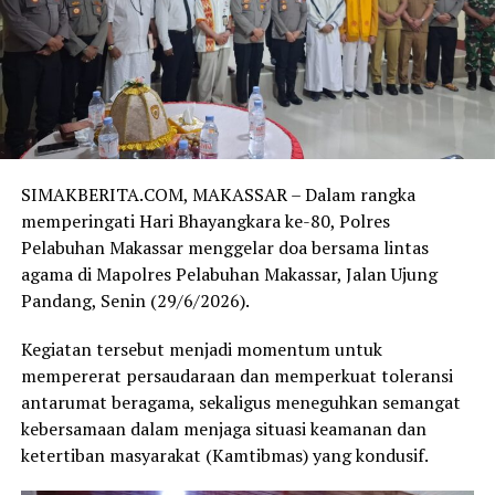
SIMAKBERITA.COM, MAKASSAR – Dalam rangka
memperingati Hari Bhayangkara ke-80, Polres
Pelabuhan Makassar menggelar doa bersama lintas
agama di Mapolres Pelabuhan Makassar, Jalan Ujung
Pandang, Senin (29/6/2026).
Kegiatan tersebut menjadi momentum untuk
mempererat persaudaraan dan memperkuat toleransi
antarumat beragama, sekaligus meneguhkan semangat
kebersamaan dalam menjaga situasi keamanan dan
ketertiban masyarakat (Kamtibmas) yang kondusif.