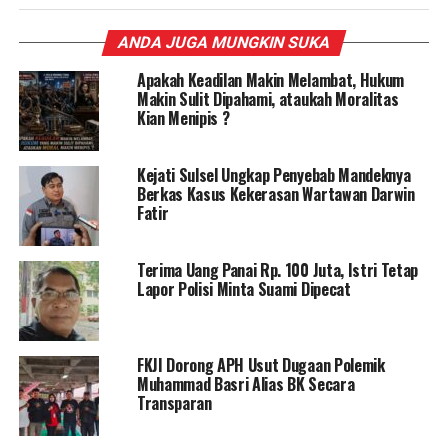
ANDA JUGA MUNGKIN SUKA
Apakah Keadilan Makin Melambat, Hukum
Makin Sulit Dipahami, ataukah Moralitas
Kian Menipis ?
Kejati Sulsel Ungkap Penyebab Mandeknya
Berkas Kasus Kekerasan Wartawan Darwin
Fatir
Terima Uang Panai Rp. 100 Juta, Istri Tetap
Lapor Polisi Minta Suami Dipecat
FKJI Dorong APH Usut Dugaan Polemik
Muhammad Basri Alias BK Secara
Transparan