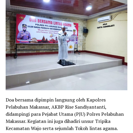
Doa bersama dipimpin langsung oleh Kapolres
Pelabuhan Makassar, AKBP Rise Sandiyantanti,
didampingi para Pejabat Utama (PJU) Polres Pelabuhan
Makassar. Kegiatan ini juga dihadiri unsur Tripika
Kecamatan Wajo serta sejumlah Tokoh lintas agama.