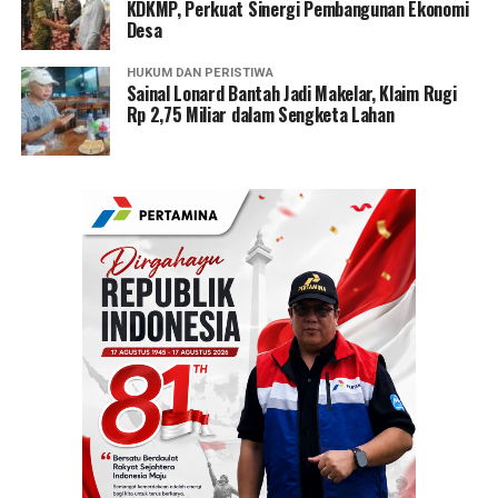
KDKMP, Perkuat Sinergi Pembangunan Ekonomi
Desa
HUKUM DAN PERISTIWA
Sainal Lonard Bantah Jadi Makelar, Klaim Rugi
Rp 2,75 Miliar dalam Sengketa Lahan