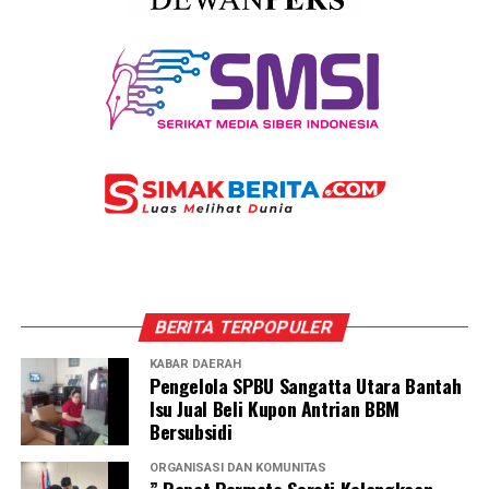
BERITA TERPOPULER
KABAR DAERAH
Pengelola SPBU Sangatta Utara Bantah
Isu Jual Beli Kupon Antrian BBM
Bersubsidi
ORGANISASI DAN KOMUNITAS